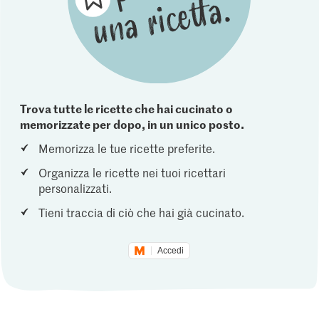
Trova tutte le ricette che hai cucinato o
memorizzate per dopo, in un unico posto.
Memorizza le tue ricette preferite.
Organizza le ricette nei tuoi ricettari
personalizzati.
Tieni traccia di ciò che hai già cucinato.
Accedi