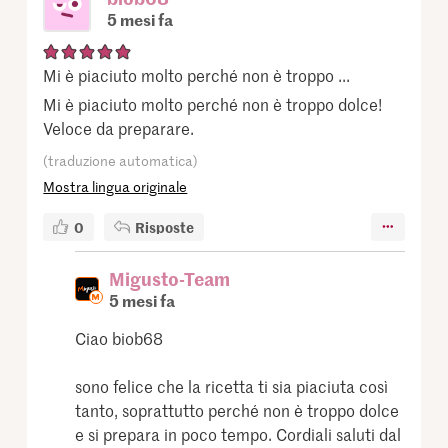
5 mesi fa
Mi è piaciuto molto perché non è troppo ...
Mi è piaciuto molto perché non è troppo dolce!
Veloce da preparare.
(traduzione automatica)
Mostra lingua originale
0
Risposte
Migusto-Team
5 mesi fa
Ciao biob68
sono felice che la ricetta ti sia piaciuta così
tanto, soprattutto perché non è troppo dolce
e si prepara in poco tempo. Cordiali saluti dal