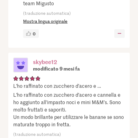
team Migusto
(traduzione automatica)
Mostra lingua originale
0
skybee12
modificato 9 mesi fa
L'ho raffinato con zucchero d'acero e ...
L'ho raffinato con zucchero d'acero e cannella e
ho aggiunto all'impasto noci e mini M&M's. Sono
molto fruttati e saporiti.
Un modo brillante per utilizzare le banane se sono
maturate troppo in fretta.
(traduzione automatica)