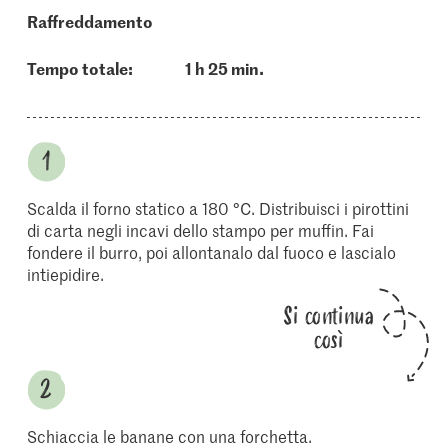
raffreddamento
Tempo totale:
1 h 25 min.
Scalda il forno statico a 180 °C. Distribuisci i pirottini
di carta negli incavi dello stampo per muffin. Fai
fondere il burro, poi allontanalo dal fuoco e lascialo
intiepidire.
Si continua
così
Schiaccia le banane con una forchetta.