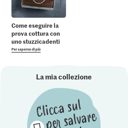
Come eseguire la
prova cottura con
uno stuzzicadenti
Per saperne di più
La mia collezione