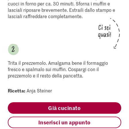
cuoci in forno per ca. 30 minuti. Sforna i muffin e
lasciali riposare brevemente. Estraili dallo stampo e
lasciali raffreddare completamente.
Ci sei
quasi!
Trita il prezzemolo. Amalgama bene il formaggio
fresco e spalmalo sui muffin. Cospargi con il
prezzemolo e il resto della pancetta.
Ricetta:
Anja Steiner
Già cucinato
Inserisci un appunto