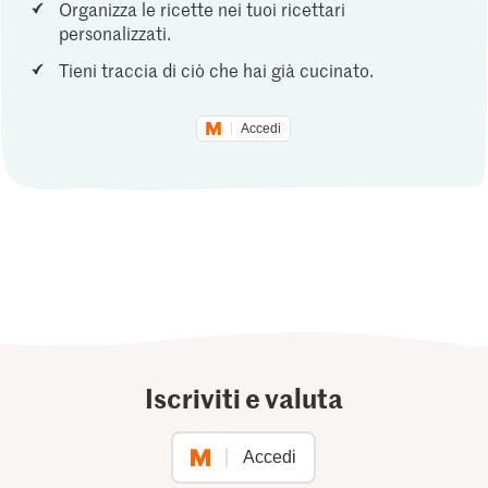
Organizza le ricette nei tuoi ricettari
personalizzati.
Tieni traccia di ciò che hai già cucinato.
Accedi
Iscriviti e valuta
Accedi