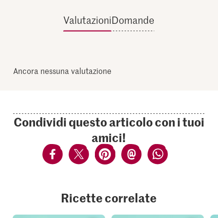
Valutazioni
Domande
Ancora nessuna valutazione
Condividi questo articolo con i tuoi
amici!
Ricette correlate