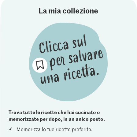
La mia collezione
Trova tutte le ricette che hai cucinato o
memorizzate per dopo, in un unico posto.
Memorizza le tue ricette preferite.