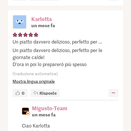
Karlotta
un mese fa
Un piatto davvero delizioso, perfetto per ...
Un piatto davvero delizioso, perfetto per le
giornate calde!
D'ora in poi lo preparerò più spesso
(traduzione automatica)
Mostra lingua originale
0
Risposte
Migusto-Team
un mese fa
Ciao Karlotta