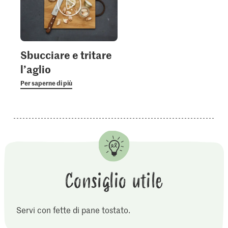
Sbucciare e tritare
l’aglio
Per saperne di più
Consiglio utile
Servi con fette di pane tostato.