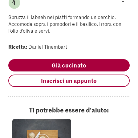
Spruzza il labneh nei piatti formando un cerchio.
Accomoda sopra i pomodori e il basilico. Irrora con
l’olio d’oliva e servi.
Ricetta:
Daniel Tinembart
Già cucinato
Inserisci un appunto
Ti potrebbe essere d'aiuto: