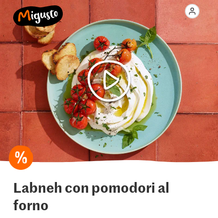
Labneh con pomodori al
forno