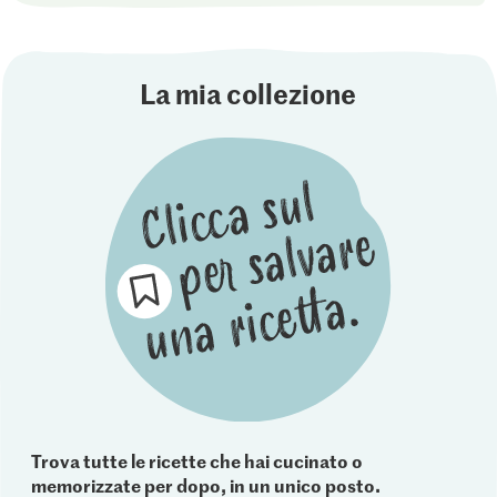
La mia collezione
Trova tutte le ricette che hai cucinato o
memorizzate per dopo, in un unico posto.