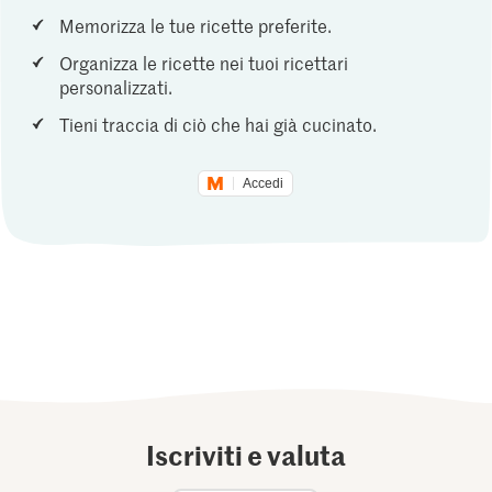
Memorizza le tue ricette preferite.
Organizza le ricette nei tuoi ricettari
personalizzati.
Tieni traccia di ciò che hai già cucinato.
Accedi
Iscriviti e valuta