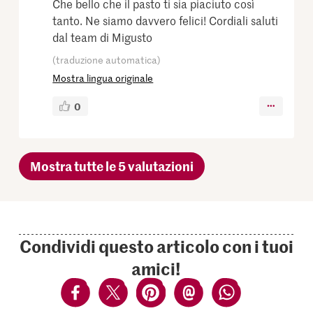
Che bello che il pasto ti sia piaciuto così
tanto. Ne siamo davvero felici! Cordiali saluti
dal team di Migusto
(traduzione automatica)
Mostra lingua originale
0
Mostra tutte le 5 valutazioni
Condividi questo articolo con i tuoi
amici!