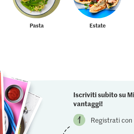
Pasta
Estate
Iscriviti subito su M
vantaggi!
Registrati con 