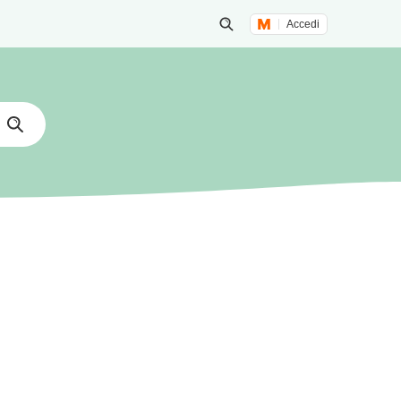
Accedi
Inizia una ricerca