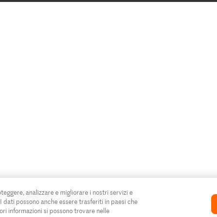
oteggere, analizzare e migliorare i nostri servizi e
. I dati possono anche essere trasferiti in paesi che
ori informazioni si possono trovare nelle