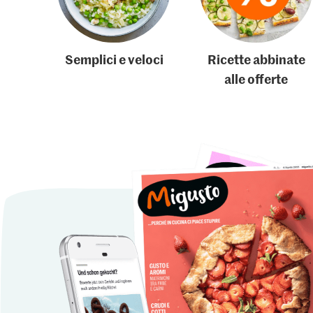
Semplici e veloci
Ricette abbinate
alle offerte