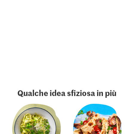
Qualche idea sfiziosa in più