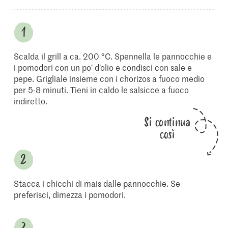
Scalda il grill a ca. 200 °C. Spennella le pannocchie e
i pomodori con un po’ d’olio e condisci con sale e
pepe. Grigliale insieme con i chorizos a fuoco medio
per 5-8 minuti. Tieni in caldo le salsicce a fuoco
indiretto.
Si continua
così
Stacca i chicchi di mais dalle pannocchie. Se
preferisci, dimezza i pomodori.