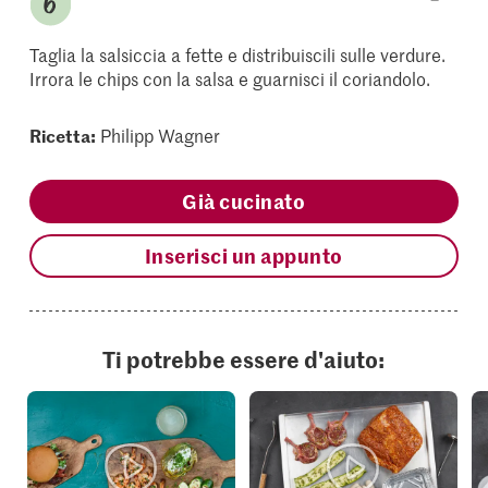
Taglia la salsiccia a fette e distribuiscili sulle verdure.
Irrora le chips con la salsa e guarnisci il coriandolo.
Ricetta:
Philipp Wagner
Già cucinato
Inserisci un appunto
Ti potrebbe essere d'aiuto: