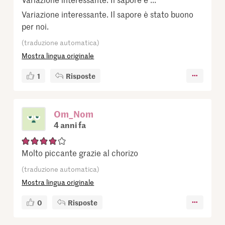
Variazione interessante. Il sapore è stato buono
per noi.
(traduzione automatica)
Mostra lingua originale
1
Risposte
Om_Nom
4 anni fa
Molto piccante grazie al chorizo
(traduzione automatica)
Mostra lingua originale
0
Risposte