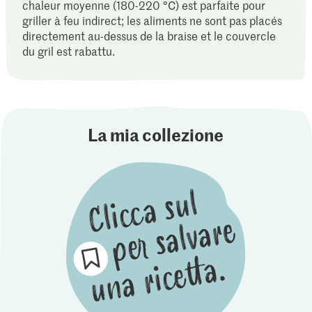
chaleur moyenne (180-220 °C) est parfaite pour
griller à feu indirect; les aliments ne sont pas placés
directement au-dessus de la braise et le couvercle
du gril est rabattu.
La mia collezione