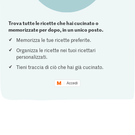
Trova tutte le ricette che hai cucinato o
memorizzate per dopo, in un unico posto.
Memorizza le tue ricette preferite.
Organizza le ricette nei tuoi ricettari
personalizzati.
Tieni traccia di ciò che hai già cucinato.
Accedi