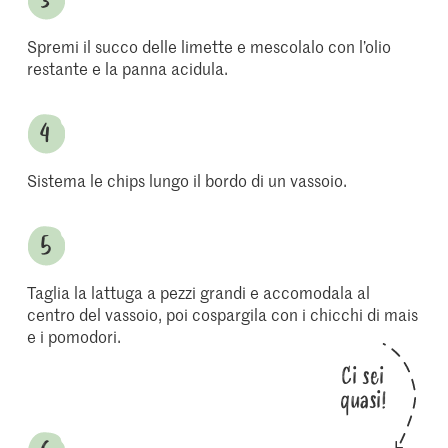
Spremi il succo delle limette e mescolalo con l’olio
restante e la panna acidula.
Sistema le chips lungo il bordo di un vassoio.
Taglia la lattuga a pezzi grandi e accomodala al
centro del vassoio, poi cospargila con i chicchi di mais
e i pomodori.
Ci sei
quasi!