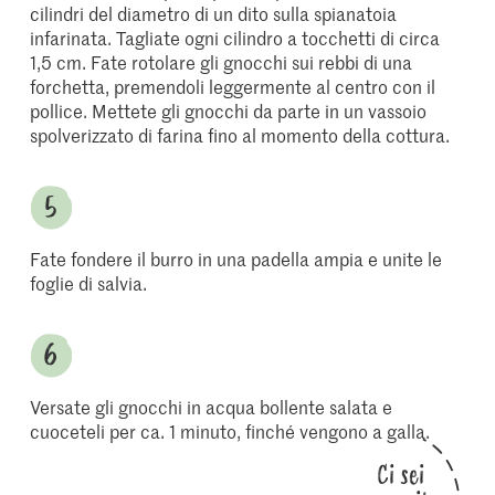
cilindri del diametro di un dito sulla spianatoia
infarinata. Tagliate ogni cilindro a tocchetti di circa
1,5 cm. Fate rotolare gli gnocchi sui rebbi di una
forchetta, premendoli leggermente al centro con il
pollice. Mettete gli gnocchi da parte in un vassoio
spolverizzato di farina fino al momento della cottura.
Fate fondere il burro in una padella ampia e unite le
foglie di salvia.
Versate gli gnocchi in acqua bollente salata e
cuoceteli per ca. 1 minuto, finché vengono a galla.
Ci sei