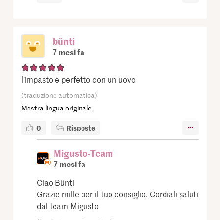
bünti
7 mesi fa
l'impasto è perfetto con un uovo
(traduzione automatica)
Mostra lingua originale
0
Risposte
Migusto-Team
7 mesi fa
Ciao Bünti
Grazie mille per il tuo consiglio. Cordiali saluti
dal team Migusto