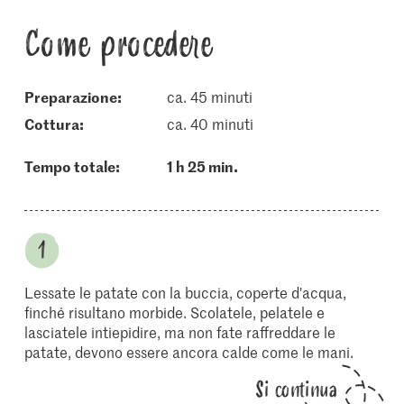
Come procedere
Preparazione:
ca. 45 minuti
cottura:
ca. 40 minuti
Tempo totale:
1 h 25 min.
Lessate le patate con la buccia, coperte d'acqua,
finché risultano morbide. Scolatele, pelatele e
lasciatele intiepidire, ma non fate raffreddare le
patate, devono essere ancora calde come le mani.
Si continua