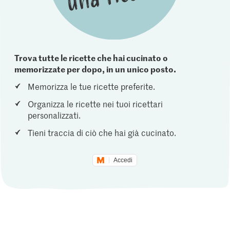
Trova tutte le ricette che hai cucinato o
memorizzate per dopo, in un unico posto.
Memorizza le tue ricette preferite.
Organizza le ricette nei tuoi ricettari
personalizzati.
Tieni traccia di ciò che hai già cucinato.
Accedi