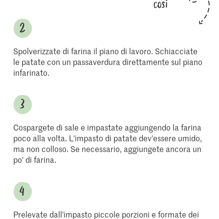
così
Spolverizzate di farina il piano di lavoro. Schiacciate
le patate con un passaverdura direttamente sul piano
infarinato.
Cospargete di sale e impastate aggiungendo la farina
poco alla volta. L'impasto di patate dev'essere umido,
ma non colloso. Se necessario, aggiungete ancora un
po' di farina.
Prelevate dall'impasto piccole porzioni e formate dei