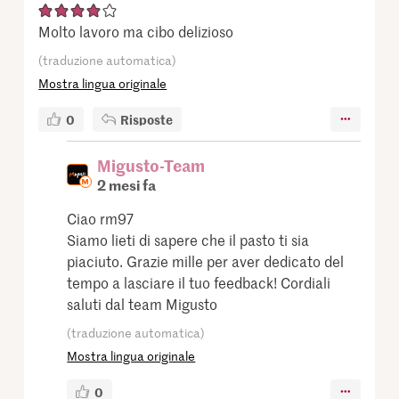
Molto lavoro ma cibo delizioso
(traduzione automatica)
Mostra lingua originale
0
Risposte
Migusto-Team
2 mesi fa
Ciao rm97
Siamo lieti di sapere che il pasto ti sia
piaciuto. Grazie mille per aver dedicato del
tempo a lasciare il tuo feedback! Cordiali
saluti dal team Migusto
(traduzione automatica)
Mostra lingua originale
0