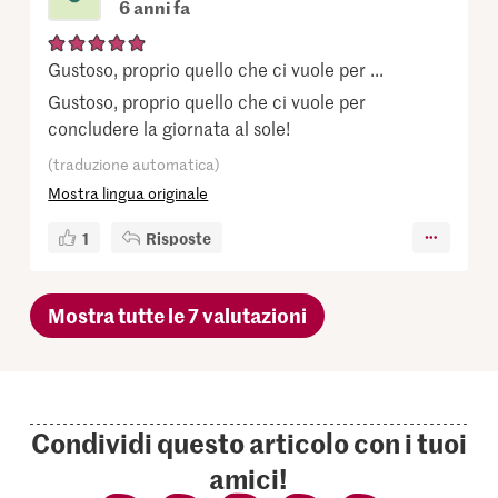
6 anni fa
Gustoso, proprio quello che ci vuole per ...
Gustoso, proprio quello che ci vuole per
concludere la giornata al sole!
(traduzione automatica)
Mostra lingua originale
1
Risposte
Mostra tutte le 7 valutazioni
Condividi questo articolo con i tuoi
amici!