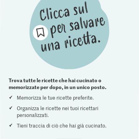
Trova tutte le ricette che hai cucinato o
memorizzate per dopo, in un unico posto.
Memorizza le tue ricette preferite.
Organizza le ricette nei tuoi ricettari
personalizzati.
Tieni traccia di ciò che hai già cucinato.