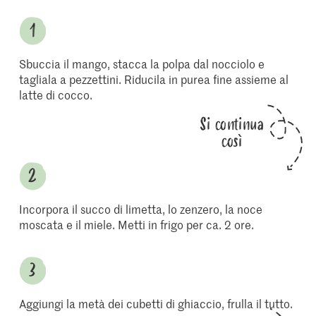
Sbuccia il mango, stacca la polpa dal nocciolo e
tagliala a pezzettini. Riducila in purea fine assieme al
latte di cocco.
Si continua
così
Incorpora il succo di limetta, lo zenzero, la noce
moscata e il miele. Metti in frigo per ca. 2 ore.
Aggiungi la metà dei cubetti di ghiaccio, frulla il tutto.