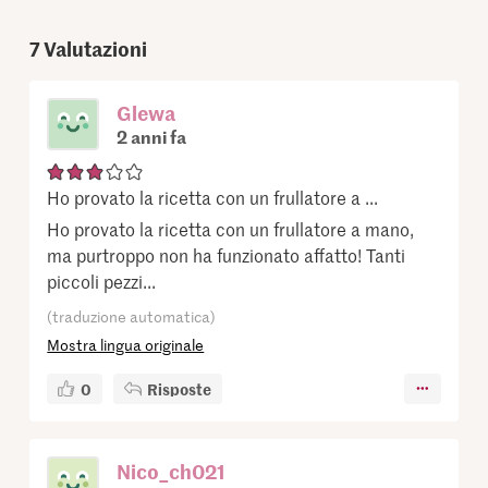
7
Valutazioni
Glewa
2 anni fa
Ho provato la ricetta con un frullatore a ...
Ho provato la ricetta con un frullatore a mano,
ma purtroppo non ha funzionato affatto! Tanti
piccoli pezzi...
(traduzione automatica)
Mostra lingua originale
0
Risposte
Nico_ch021