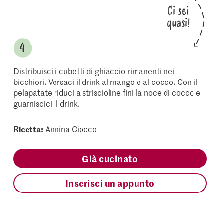
Ci sei
quasi!
Distribuisci i cubetti di ghiaccio rimanenti nei
bicchieri. Versaci il drink al mango e al cocco. Con il
pelapatate riduci a striscioline fini la noce di cocco e
guarniscici il drink.
Ricetta:
Annina Ciocco
Già cucinato
Inserisci un appunto