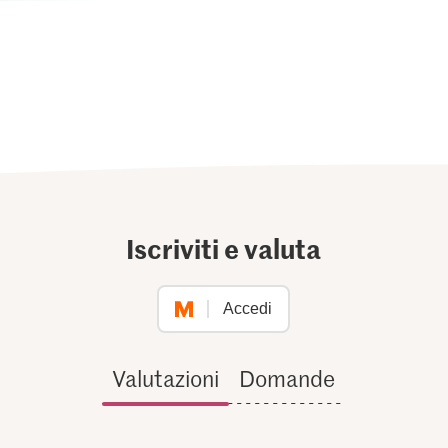
Iscriviti e valuta
Accedi
Valutazioni
Domande