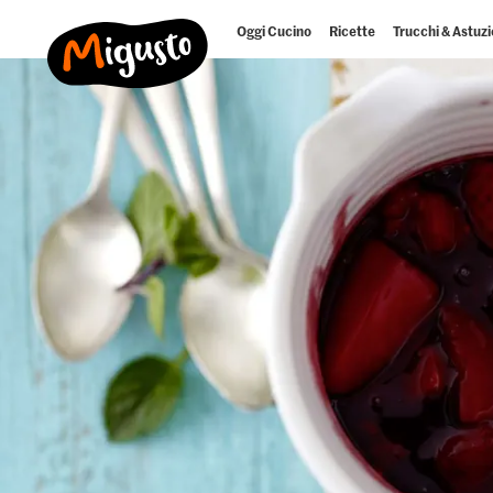
Oggi Cucino
Ricette
Trucchi & Astuzi