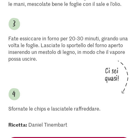
le mani, mescolate bene le foglie con il sale e l’olio.
Fate essiccare in forno per 20-30 minuti, girando una
volta le foglie. Lasciate lo sportello del forno aperto
inserendo un mestolo di legno, in modo che il vapore
possa uscire.
Ci sei
quasi!
Sfornate le chips e lasciatele raffreddare.
Ricetta:
Daniel Tinembart