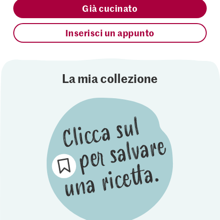
Già cucinato
Inserisci un appunto
La mia collezione