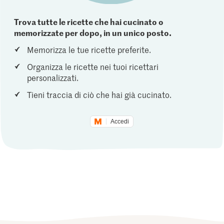
Trova tutte le ricette che hai cucinato o
memorizzate per dopo, in un unico posto.
Memorizza le tue ricette preferite.
Organizza le ricette nei tuoi ricettari
personalizzati.
Tieni traccia di ciò che hai già cucinato.
Accedi