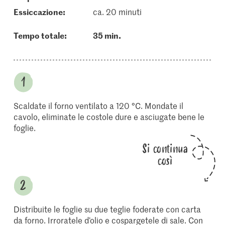
essiccazione:
ca. 20 minuti
Tempo totale:
35 min.
Scaldate il forno ventilato a 120 °C. Mondate il
cavolo, eliminate le costole dure e asciugate bene le
foglie.
Si continua
così
Distribuite le foglie su due teglie foderate con carta
da forno. Irroratele d’olio e cospargetele di sale. Con