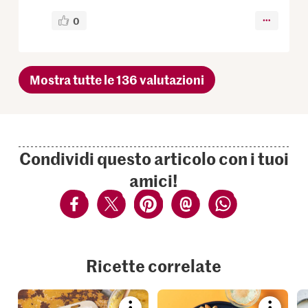
0
Mostra tutte le 136 valutazioni
Condividi questo articolo con i tuoi
amici!
Ricette correlate