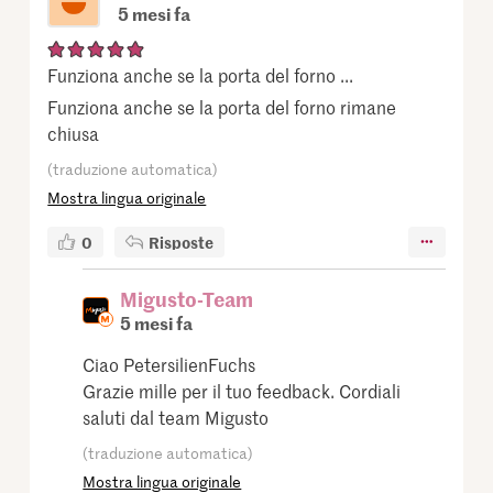
5 mesi fa
Funziona anche se la porta del forno ...
Funziona anche se la porta del forno rimane
chiusa
(traduzione automatica)
Mostra lingua originale
0
Risposte
Migusto-Team
5 mesi fa
Ciao PetersilienFuchs
Grazie mille per il tuo feedback. Cordiali
saluti dal team Migusto
(traduzione automatica)
Mostra lingua originale