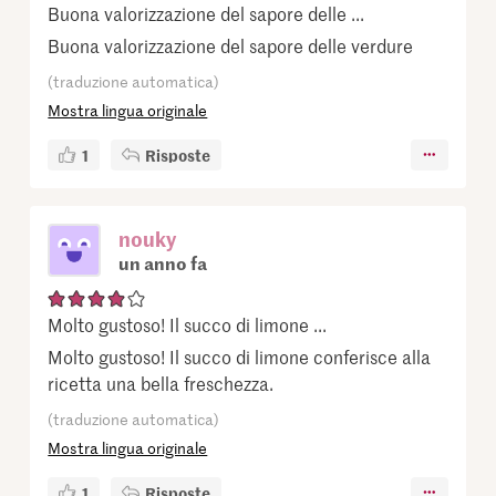
Buona valorizzazione del sapore delle ...
Buona valorizzazione del sapore delle verdure
(traduzione automatica)
Mostra lingua originale
1
Risposte
nouky
un anno fa
Molto gustoso! Il succo di limone ...
Molto gustoso! Il succo di limone conferisce alla
ricetta una bella freschezza.
(traduzione automatica)
Mostra lingua originale
1
Risposte