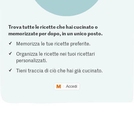
Trova tutte le ricette che hai cucinato o
memorizzate per dopo, in un unico posto.
Memorizza le tue ricette preferite.
Organizza le ricette nei tuoi ricettari
personalizzati.
Tieni traccia di ciò che hai già cucinato.
Accedi