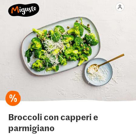
Broccoli con capperi e
parmigiano