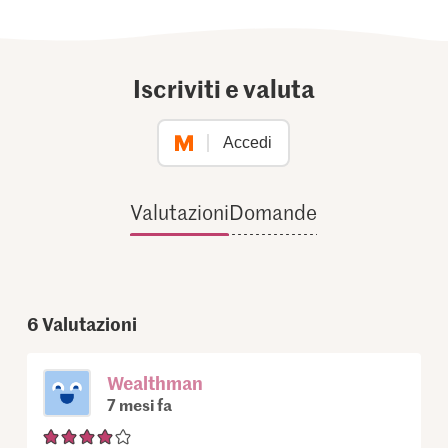
Iscriviti e valuta
Accedi
Valutazioni
Domande
6
Valutazioni
Wealthman
7 mesi fa