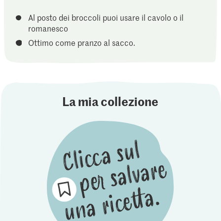
Al posto dei broccoli puoi usare il cavolo o il
romanesco
Ottimo come pranzo al sacco.
La mia collezione