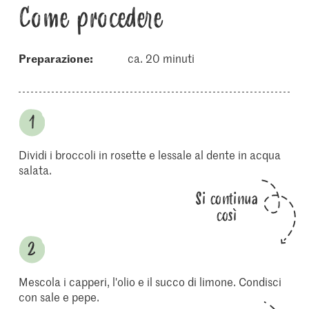
Come procedere
Preparazione:
ca. 20 minuti
Dividi i broccoli in rosette e lessale al dente in acqua
salata.
Si continua
così
Mescola i capperi, l'olio e il succo di limone. Condisci
con sale e pepe.