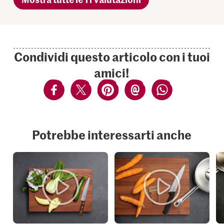
Condividi questo articolo con i tuoi
amici!
Potrebbe interessarti anche