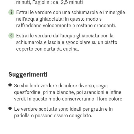
minuti, Fagiolini: ca. 2,5 minuti
Estrai le verdure con una schiumarola e immergile
nell’acqua ghiacciata: in questo modo si
raffreddano velocemente e restano croccanti.
Estrai le verdure dall’acqua ghiacciata con la
schiumarola e lasciale sgocciolare su un piatto
coperto con carta da cucina.
Suggerimenti
Se sbollenti verdure di colore diverso, segui
quest’ordine: prima bianche, poi arancioni e infine
verdi. In questo modo conserveranno il loro colore.
Le verdure scottate sono ideali per gratin e in
padella e possono essere congelate.