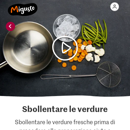
Sbollentare le verdure
Sbollentare le verdure fresche prima di