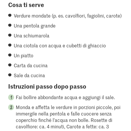
Cosa ti serve
Verdure mondate (p. es. cavolfiori, fagiolini, carote)
Una pentola grande
Una schiumarola
Una ciotola con acqua e cubetti di ghiaccio
Un piatto
Carta da cucina
Sale da cucina
Istruzioni passo dopo passo
Fai bollire abbondante acqua e aggiungi il sale.
Monda e affetta le verdure in porzioni piccole, poi
immergile nella pentola e falle cuocere senza
coperchio finché l’acqua non bolle. Rosette di
cavolfiore: ca. 4 minuti, Carote a fette: ca. 3