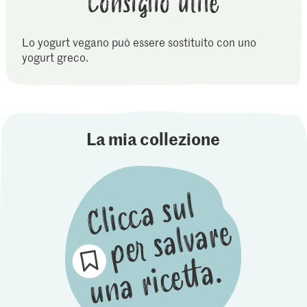
Consiglio utile
Lo yogurt vegano può essere sostituito con uno
yogurt greco.
La mia collezione