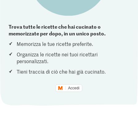
Trova tutte le ricette che hai cucinato o
memorizzate per dopo, in un unico posto.
Memorizza le tue ricette preferite.
Organizza le ricette nei tuoi ricettari
personalizzati.
Tieni traccia di ciò che hai già cucinato.
Accedi