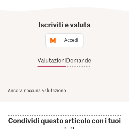
Iscriviti e valuta
Accedi
Valutazioni
Domande
Ancora nessuna valutazione
Condividi questo articolo con i tuoi