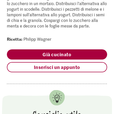
lo zucchero in un mortaio. Distribuisci l'alternativa allo
yogurt in scodelle. Distribuisci i pezzetti di melone e i
lamponi sull'alternativa allo yogurt. Distribuisci i semi
di chia e la granola. Cospargi con lo zucchero alla
menta e decora con le foglie messe da parte.
Ricetta:
Philipp Wagner
Già cucinato
Inserisci un appunto