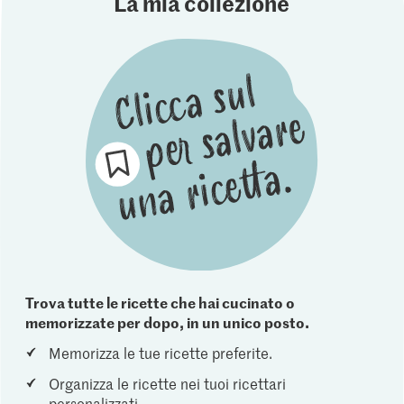
La mia collezione
Trova tutte le ricette che hai cucinato o
memorizzate per dopo, in un unico posto.
Memorizza le tue ricette preferite.
Organizza le ricette nei tuoi ricettari
personalizzati.