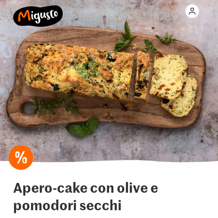
Apero-cake con olive e
pomodori secchi