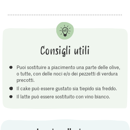
Consigli utili
Puoi sostituire a piacimento una parte delle olive,
o tutte, con delle noci e/o dei pezzetti di verdura
precotti.
Il cake può essere gustato sia tiepido sia freddo.
Il latte può essere sostituito con vino bianco.