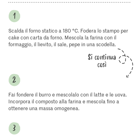
Scalda il forno statico a 180 °C. Fodera lo stampo per
cake con carta da forno. Mescola la farina con il
formaggio, il lievito, il sale, pepe in una scodella.
Si continua
così
Fai fondere il burro e mescolalo con il latte e le uova.
Incorpora il composto alla farina e mescola fino a
ottenere una massa omogenea.