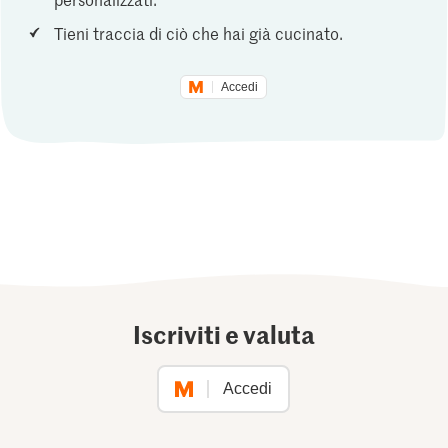
Tieni traccia di ciò che hai già cucinato.
Accedi
Iscriviti e valuta
Accedi