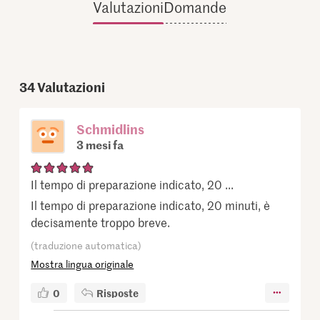
Valutazioni
Domande
34
Valutazioni
Schmidlins
3 mesi fa
Il tempo di preparazione indicato, 20 ...
Il tempo di preparazione indicato, 20 minuti, è
decisamente troppo breve.
(traduzione automatica)
Mostra lingua originale
0
Risposte