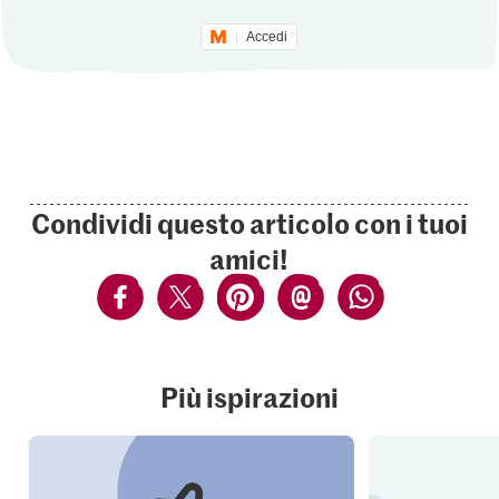
Accedi
Condividi questo articolo con i tuoi
amici!
Più ispirazioni