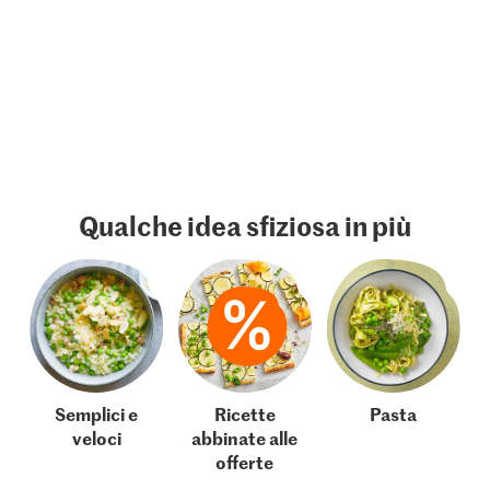
Qualche idea sfiziosa in più
Semplici e
Ricette
Pasta
veloci
abbinate alle
offerte