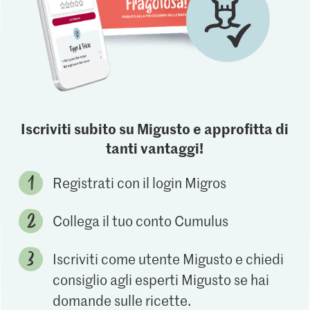
Iscriviti subito su Migusto e approfitta di
tanti vantaggi!
Registrati con il login Migros
Collega il tuo conto Cumulus
Iscriviti come utente Migusto e chiedi
consiglio agli esperti Migusto se hai
domande sulle ricette.