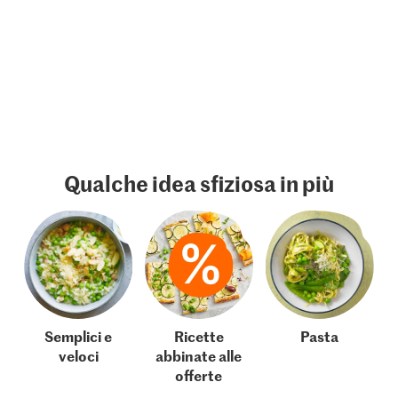
Qualche idea sfiziosa in più
Semplici e
Ricette
Pasta
veloci
abbinate alle
offerte