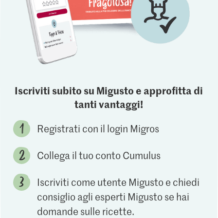
Iscriviti subito su Migusto e approfitta di
tanti vantaggi!
Registrati con il login Migros
Collega il tuo conto Cumulus
Iscriviti come utente Migusto e chiedi
consiglio agli esperti Migusto se hai
domande sulle ricette.