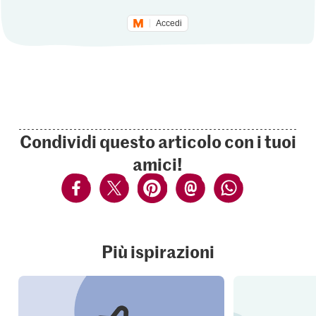
Accedi
Condividi questo articolo con i tuoi
amici!
Più ispirazioni