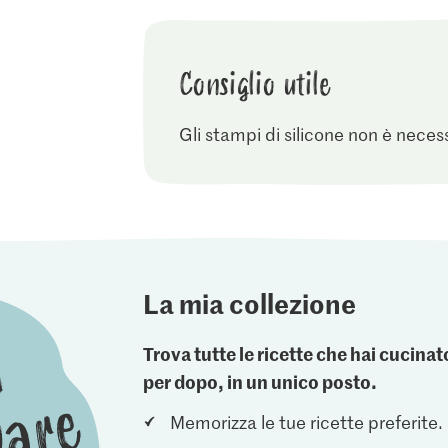
Consiglio utile
Gli stampi di silicone non è neces
La mia collezione
Trova tutte le ricette che hai cucin
per dopo, in un unico posto.
Memorizza le tue ricette preferite.