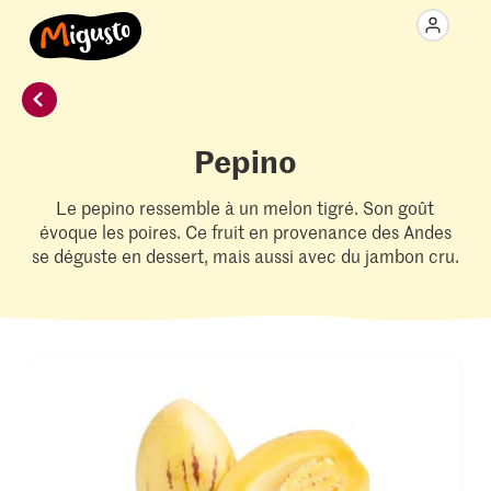
Pepino
Le pepino ressemble à un melon tigré. Son goût
évoque les poires. Ce fruit en provenance des Andes
se déguste en dessert, mais aussi avec du jambon cru.