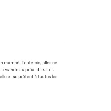
n marché. Toutefois, elles ne
r la viande au préalable. Les
lle et se prêtent à toutes les