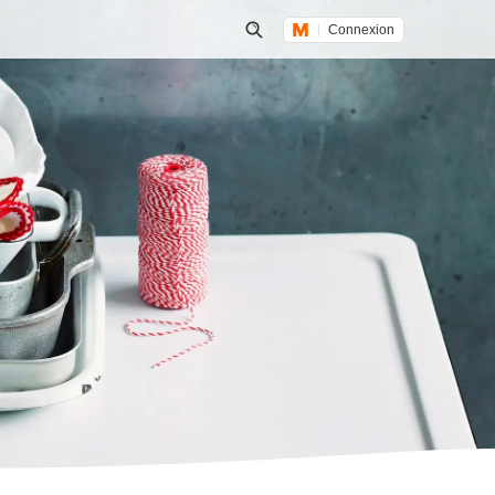
Connexion
Lancer une recherche