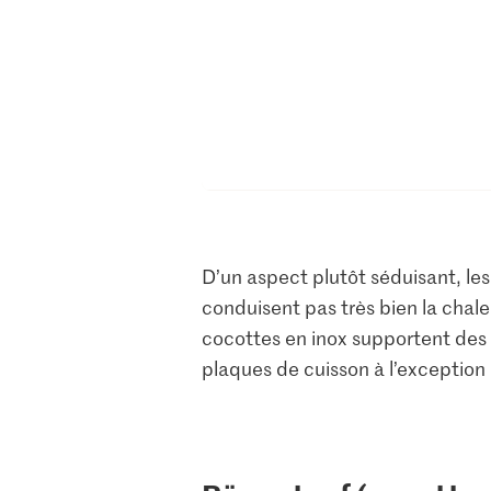
D’un aspect plutôt séduisant, les
conduisent pas très bien la chaleu
cocottes en inox supportent des t
plaques de cuisson à l’exception 