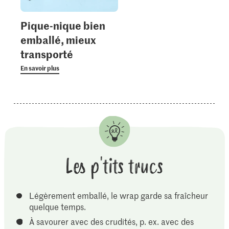
Pique-nique bien
emballé, mieux
transporté
En savoir plus
Les p'tits trucs
Légèrement emballé, le wrap garde sa fraîcheur
quelque temps.
À savourer avec des crudités, p. ex. avec des