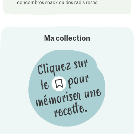
concombres snack ou des radis roses.
Ma collection