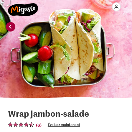
Wrap jambon-salade
(6)
Évaluer maintenant