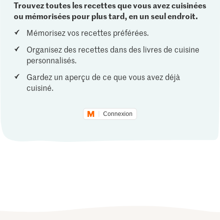
Trouvez toutes les recettes que vous avez cuisinées
ou mémorisées pour plus tard, en un seul endroit.
Mémorisez vos recettes préférées.
Organisez des recettes dans des livres de cuisine
personnalisés.
Gardez un aperçu de ce que vous avez déjà
cuisiné.
Connexion