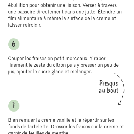
ébullition pour obtenir une liaison. Verser à travers
une passoire directement dans une jatte. Étendre un
film alimentaire à même la surface de la crème et
laisser refroidir.
Couper les fraises en petit morceaux. Y râper
finement le zeste du citron puis y presser un peu de
jus, ajouter le sucre glace et mélanger.
Presque
au bout
Bien remuer la crème vanille et la répartir sur les
fonds de tartelette. Dresser les fraises sur la crème et
garnir de feuilles de menthe.