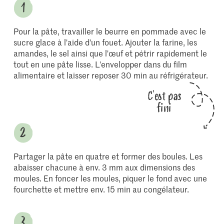
Pour la pâte, travailler le beurre en pommade avec le
sucre glace à l'aide d'un fouet. Ajouter la farine, les
amandes, le sel ainsi que l'œuf et pétrir rapidement le
tout en une pâte lisse. L'envelopper dans du film
alimentaire et laisser reposer 30 min au réfrigérateur.
C'est pas
fini
Partager la pâte en quatre et former des boules. Les
abaisser chacune à env. 3 mm aux dimensions des
moules. En foncer les moules, piquer le fond avec une
fourchette et mettre env. 15 min au congélateur.