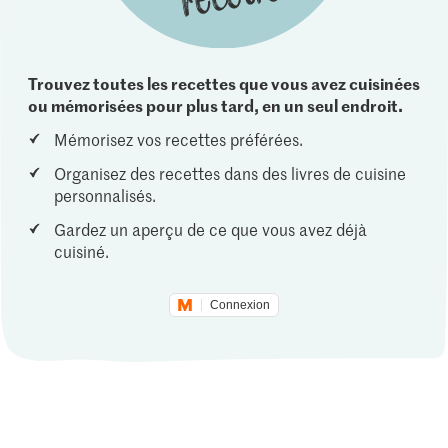
Trouvez toutes les recettes que vous avez cuisinées
ou mémorisées pour plus tard, en un seul endroit.
Mémorisez vos recettes préférées.
Organisez des recettes dans des livres de cuisine
personnalisés.
Gardez un aperçu de ce que vous avez déjà
cuisiné.
Connexion