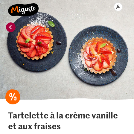
Tartelette à la crème vanille
et aux fraises