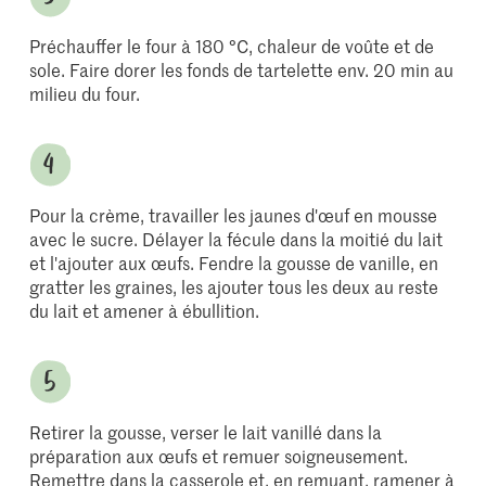
Préchauffer le four à 180 °C, chaleur de voûte et de
sole. Faire dorer les fonds de tartelette env. 20 min au
milieu du four.
Pour la crème, travailler les jaunes d'œuf en mousse
avec le sucre. Délayer la fécule dans la moitié du lait
et l'ajouter aux œufs. Fendre la gousse de vanille, en
gratter les graines, les ajouter tous les deux au reste
du lait et amener à ébullition.
Retirer la gousse, verser le lait vanillé dans la
préparation aux œufs et remuer soigneusement.
Remettre dans la casserole et, en remuant, ramener à