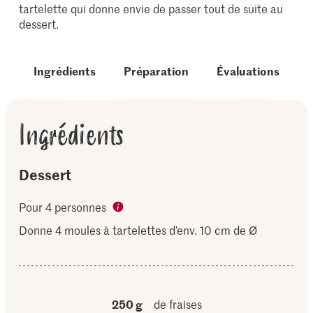
tartelette qui donne envie de passer tout de suite au
dessert.
Ingrédients
Préparation
Évaluations
Ingrédients
Dessert
Pour 4 personnes
Donne 4 moules à tartelettes d’env. 10 cm de Ø
250 g
de fraises