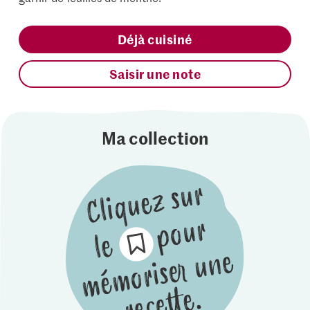
Déjà cuisiné
Saisir une note
Ma collection