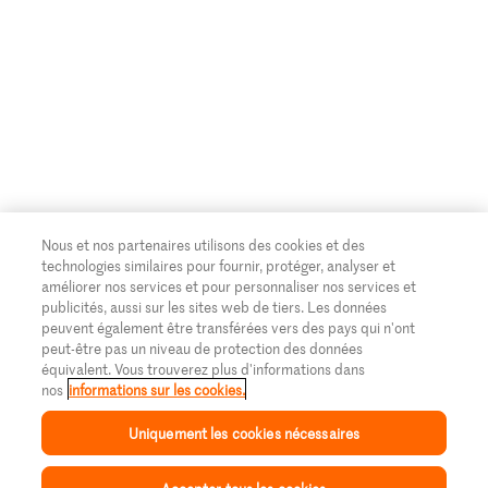
Nous et nos partenaires utilisons des cookies et des
technologies similaires pour fournir, protéger, analyser et
améliorer nos services et pour personnaliser nos services et
publicités, aussi sur les sites web de tiers. Les données
peuvent également être transférées vers des pays qui n'ont
peut-être pas un niveau de protection des données
équivalent. Vous trouverez plus d'informations dans
nos
informations sur les cookies.
Uniquement les cookies nécessaires