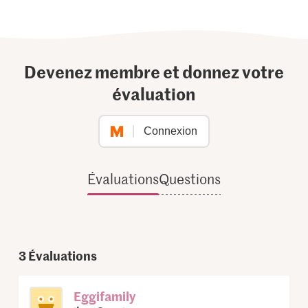
Devenez membre et donnez votre
évaluation
Connexion
Évaluations
Questions
3
Évaluations
Eggifamily