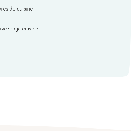
vres de cuisine
vez déjà cuisiné.