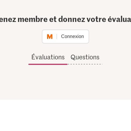
enez membre et donnez votre évalua
Connexion
Évaluations
Questions