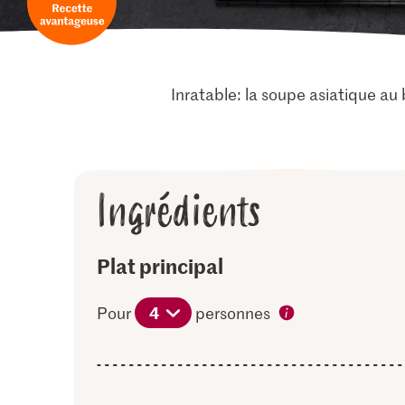
Inratable: la soupe asiatique au 
Ingrédients
Plat principal
4
Pour
personnes