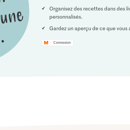
Organisez des recettes dans des li
personnalisés.
Gardez un aperçu de ce que vous a
Connexion