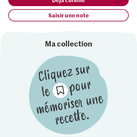
Saisir une note
Ma collection