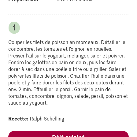
Couper les filets de poisson en morceaux. Détailler le
concombre, les tomates et l’oignon en rouelles.
Presser l’ail sur le yogourt, mélanger, saler et poivrer.
Fendre les galettes de pain en deux, puis les faire
dorer à sec dans une poêle à frire ou à griller. Saler et
poivrer les filets de poisson. Chauffer l’huile dans une
poêle et y faire dorer les filets des deux côtés durant
env. 2 min. Effeuiller le persil. Garnir le pain de
tomates, concombre, oignon, salade, persil, poisson et
sauce au yogourt.
Recette:
Ralph Schelling
Déjà cuisiné