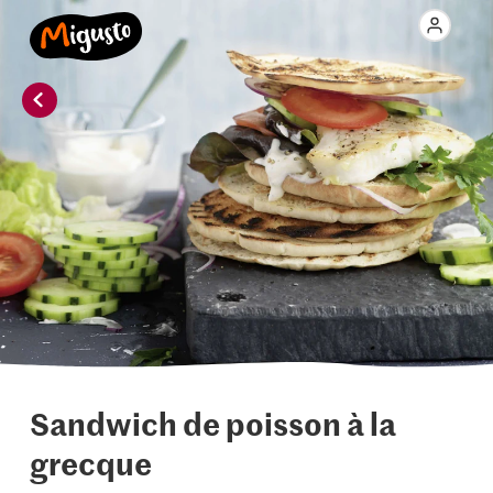
Sandwich de poisson à la
grecque