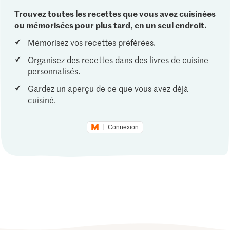
Trouvez toutes les recettes que vous avez cuisinées
ou mémorisées pour plus tard, en un seul endroit.
Mémorisez vos recettes préférées.
Organisez des recettes dans des livres de cuisine
personnalisés.
Gardez un aperçu de ce que vous avez déjà
cuisiné.
Connexion