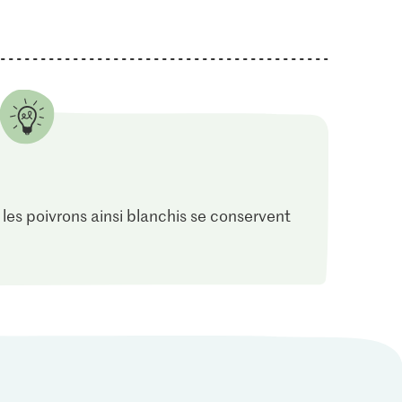
 les poivrons ainsi blanchis se conservent