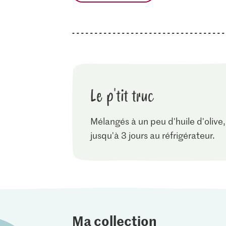
Le p'tit truc
Mélangés à un peu d'huile d'olive,
jusqu'à 3 jours au réfrigérateur.
Ma collection