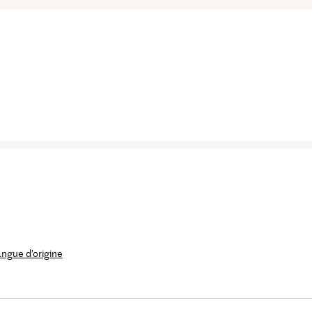
langue d’origine