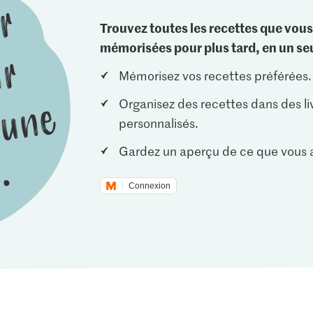
Trouvez toutes les recettes que vous
mémorisées pour plus tard, en un seu
Mémorisez vos recettes préférées.
Organisez des recettes dans des li
personnalisés.
Gardez un aperçu de ce que vous a
Connexion