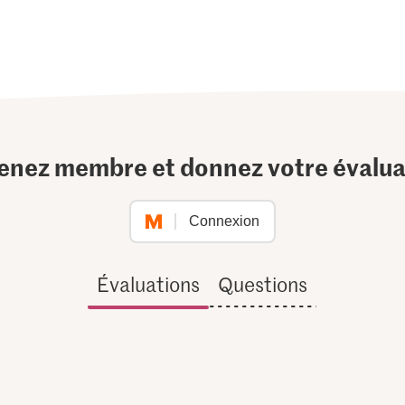
enez membre et donnez votre évalua
Connexion
Évaluations
Questions