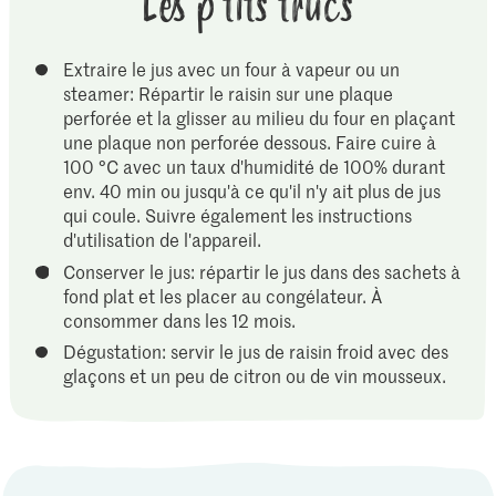
Les p'tits trucs
Extraire le jus avec un four à vapeur ou un
steamer: Répartir le raisin sur une plaque
perforée et la glisser au milieu du four en plaçant
une plaque non perforée dessous. Faire cuire à
100 °C avec un taux d'humidité de 100% durant
env. 40 min ou jusqu'à ce qu'il n'y ait plus de jus
qui coule. Suivre également les instructions
d'utilisation de l'appareil.
Conserver le jus: répartir le jus dans des sachets à
fond plat et les placer au congélateur. À
consommer dans les 12 mois.
Dégustation: servir le jus de raisin froid avec des
glaçons et un peu de citron ou de vin mousseux.