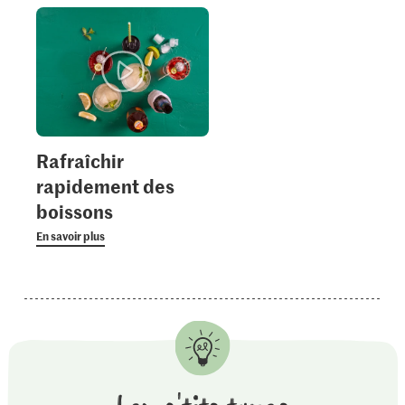
Rafraîchir
rapidement des
boissons
En savoir plus