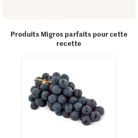
Produits Migros parfaits pour cette
recette