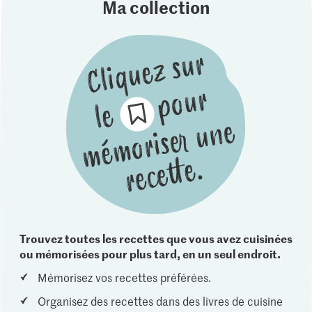
Ma collection
Trouvez toutes les recettes que vous avez cuisinées
ou mémorisées pour plus tard, en un seul endroit.
Mémorisez vos recettes préférées.
Organisez des recettes dans des livres de cuisine