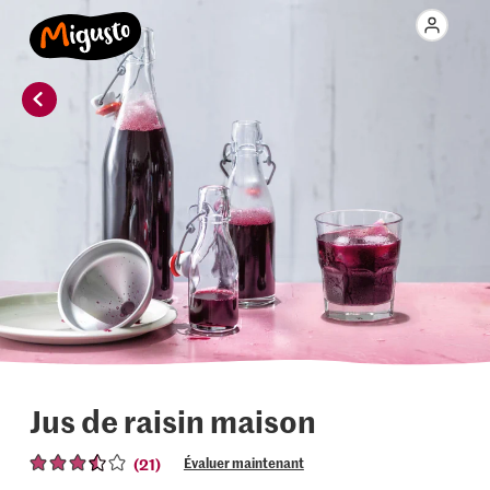
Jus de raisin maison
(21)
Évaluer maintenant