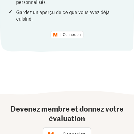
personnalisés.
Gardez un aperçu de ce que vous avez déjà
cuisiné.
Connexion
Devenez membre et donnez votre
évaluation