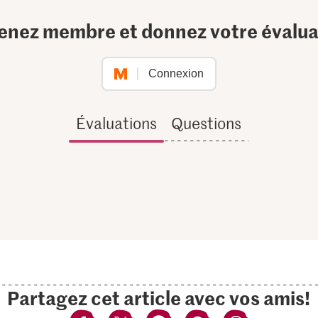
enez membre et donnez votre évalua
Connexion
Évaluations
Questions
Partagez cet article avec vos amis!