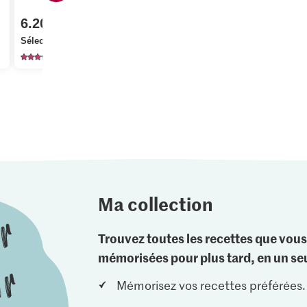
6.20
Sélection Fleur de sel
80
Ma collection
Trouvez toutes les recettes que vous
mémorisées pour plus tard, en un seu
Mémorisez vos recettes préférées.