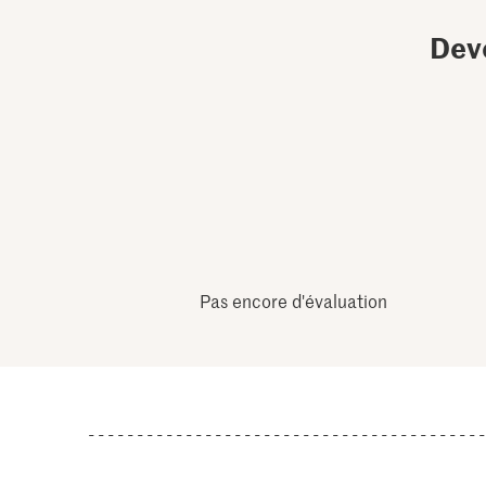
Dev
Pas encore d'évaluation