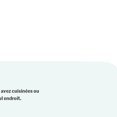
 avez cuisinées ou
l endroit.