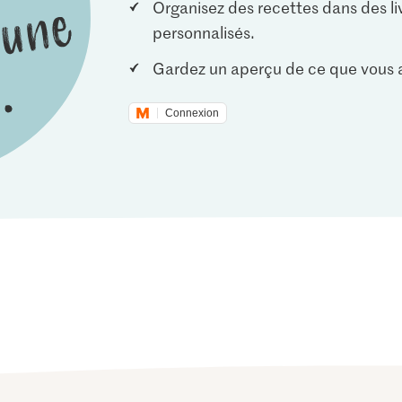
Organisez des recettes dans des li
personnalisés.
Gardez un aperçu de ce que vous a
Connexion