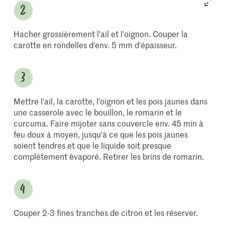
Hacher grossièrement l'ail et l'oignon. Couper la
carotte en rondelles d'env. 5 mm d'épaisseur.
Mettre l'ail, la carotte, l'oignon et les pois jaunes dans
une casserole avec le bouillon, le romarin et le
curcuma. Faire mijoter sans couvercle env. 45 min à
feu doux à moyen, jusqu'à ce que les pois jaunes
soient tendres et que le liquide soit presque
complètement évaporé. Retirer les brins de romarin.
Couper 2-3 fines tranches de citron et les réserver.