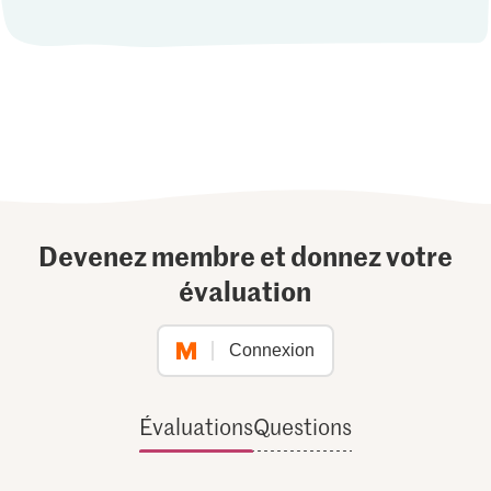
Devenez membre et donnez votre
évaluation
Connexion
Évaluations
Questions