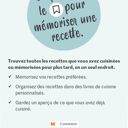
Trouvez toutes les recettes que vous avez cuisinées
ou mémorisées pour plus tard, en un seul endroit.
Mémorisez vos recettes préférées.
Organisez des recettes dans des livres de cuisine
personnalisés.
Gardez un aperçu de ce que vous avez déjà
cuisiné.
Connexion