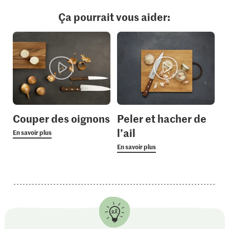
Ça pourrait vous aider:
Couper des oignons
Peler et hacher de
l’ail
En savoir plus
En savoir plus