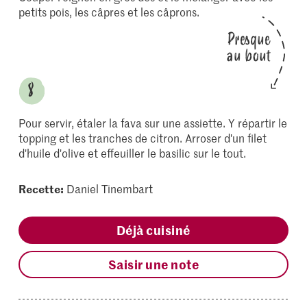
petits pois, les câpres et les câprons.
Presque
au bout
Pour servir, étaler la fava sur une assiette. Y répartir le
topping et les tranches de citron. Arroser d'un filet
d'huile d'olive et effeuiller le basilic sur le tout.
Recette:
Daniel Tinembart
Déjà cuisiné
Saisir une note