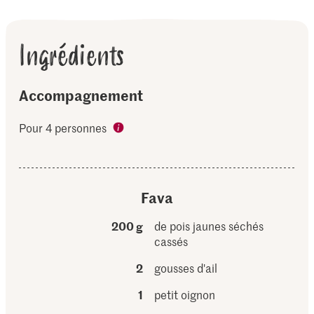
Ingrédients
Accompagnement
Pour 4 personnes
Fava
200 g
de pois jaunes séchés
cassés
2
gousses d'ail
1
petit oignon