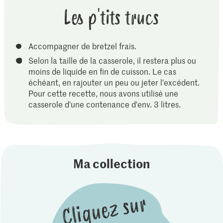
Les p'tits trucs
Accompagner de bretzel frais.
Selon la taille de la casserole, il restera plus ou
moins de liquide en fin de cuisson. Le cas
échéant, en rajouter un peu ou jeter l'excédent.
Pour cette recette, nous avons utilisé une
casserole d'une contenance d'env. 3 litres.
Ma collection