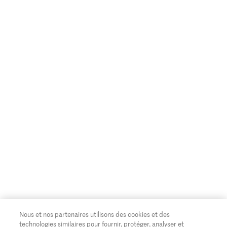
Nous et nos partenaires utilisons des cookies et des
technologies similaires pour fournir, protéger, analyser et