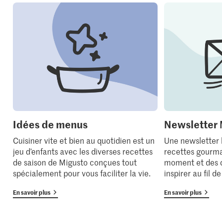
Idées de menus
Newsletter 
Cuisiner vite et bien au quotidien est un
Une newsletter
jeu d’enfants avec les diverses recettes
recettes gourma
de saison de Migusto conçues tout
moment et des 
spécialement pour vous faciliter la vie.
inspirer au fil d
En savoir plus
En savoir plus