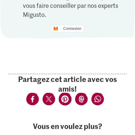
vous faire conseiller par nos experts
Migusto.
Connexion
Partagez cet article avec vos
amis!
Vous en voulez plus?