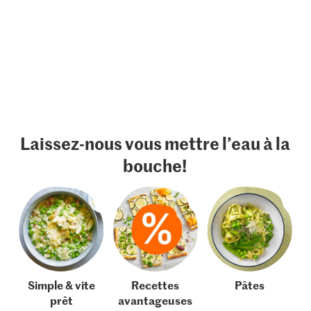
Laissez-nous vous mettre l’eau à la
bouche!
Simple & vite
Recettes
Pâtes
prêt
avantageuses