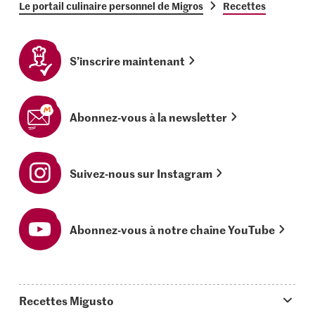
Le portail culinaire personnel de Migros
Recettes
S’inscrire maintenant
Abonnez-vous à la newsletter
Suivez-nous sur Instagram
Abonnez-vous à notre chaîne YouTube
Recettes Migusto