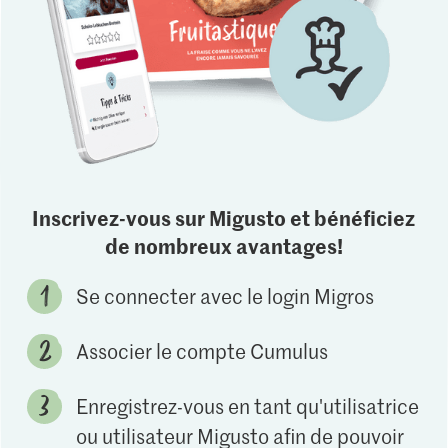
Inscrivez-vous sur Migusto et bénéficiez
de nombreux avantages!
Se connecter avec le login Migros
Associer le compte Cumulus
Enregistrez-vous en tant qu'utilisatrice
ou utilisateur Migusto afin de pouvoir