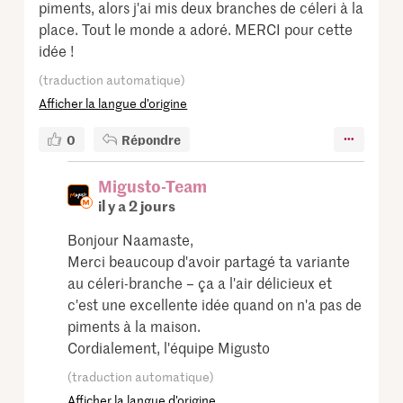
piments, alors j'ai mis deux branches de céleri à la
place. Tout le monde a adoré. MERCI pour cette
idée !
(traduction automatique)
Afficher la langue d’origine
0
Répondre
Migusto-Team
il y a 2 jours
Bonjour Naamaste,
Merci beaucoup d'avoir partagé ta variante
au céleri-branche – ça a l'air délicieux et
c'est une excellente idée quand on n'a pas de
piments à la maison.
Cordialement, l'équipe Migusto
(traduction automatique)
Afficher la langue d’origine