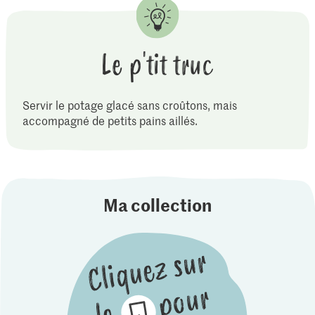
Le p'tit truc
Servir le potage glacé sans croûtons, mais
accompagné de petits pains aillés.
Ma collection