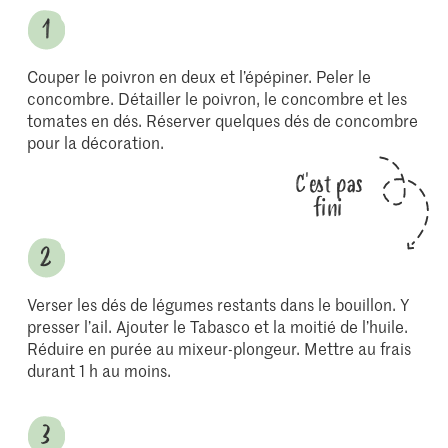
Couper le poivron en deux et l’épépiner. Peler le
concombre. Détailler le poivron, le concombre et les
tomates en dés. Réserver quelques dés de concombre
pour la décoration.
C'est pas
fini
Verser les dés de légumes restants dans le bouillon. Y
presser l’ail. Ajouter le Tabasco et la moitié de l’huile.
Réduire en purée au mixeur-plongeur. Mettre au frais
durant 1 h au moins.