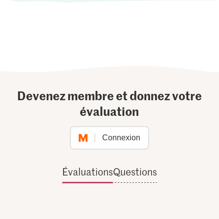
Devenez membre et donnez votre
évaluation
Connexion
Évaluations
Questions