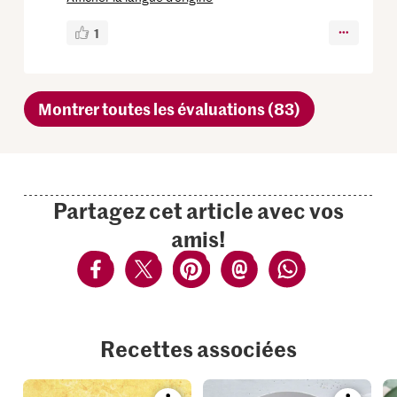
1
Montrer toutes les évaluations (83)
Partagez cet article avec vos
amis!
Recettes associées