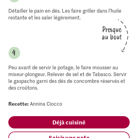
Détailler le pain en dés. Les faire griller dans l’huile
restante et les saler légèrement.
Presque
au bout
Peu avant de servir le potage, le faire mousser au
mixeur-plongeur. Relever de sel et de Tabasco. Servir
le gaspacho garni des dés de concombre réservés et
des croûtons.
Recette:
Annina Ciocco
Déjà cuisiné
Saisir une note