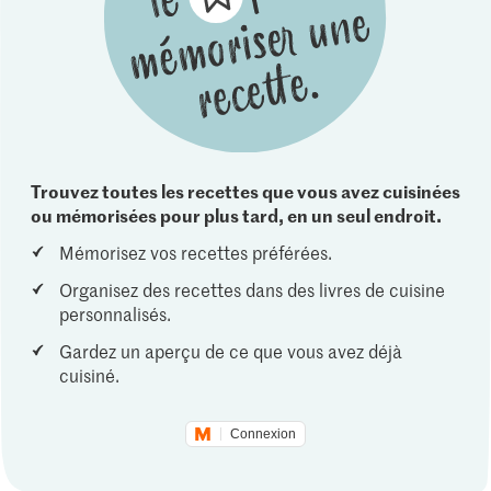
Trouvez toutes les recettes que vous avez cuisinées
ou mémorisées pour plus tard, en un seul endroit.
Mémorisez vos recettes préférées.
Organisez des recettes dans des livres de cuisine
personnalisés.
Gardez un aperçu de ce que vous avez déjà
cuisiné.
Connexion