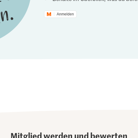
Anmelden
Mitglied werden und bewerten