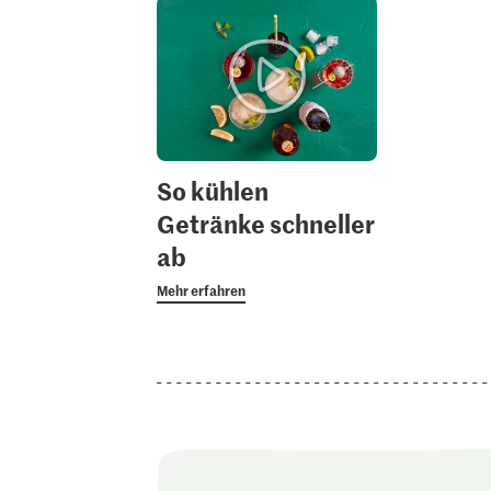
So kühlen
Getränke schneller
ab
Mehr erfahren