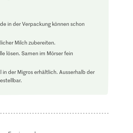
ade in der Verpackung können schon
licher Milch zubereiten.
e lösen. Samen im Mörser fein
in der Migros erhältlich. Ausserhalb der
estellbar.