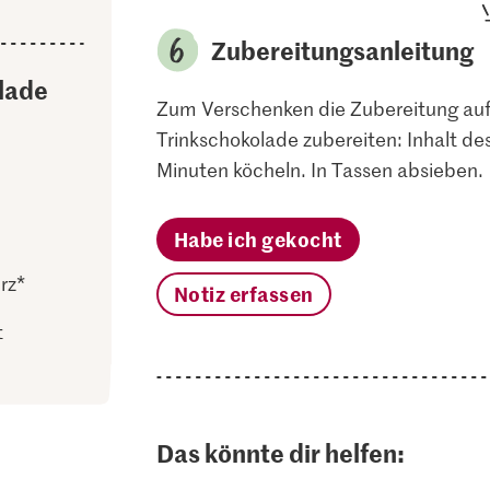
Zubereitungsanleitung
lade
Zum Verschenken die Zubereitung auf 
Trinkschokolade zubereiten: Inhalt des
Minuten köcheln. In Tassen absieben.
Habe ich gekocht
rz*
Notiz erfassen
t
Das könnte dir helfen: