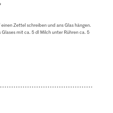
einen Zettel schreiben und ans Glas hängen.
 Glases mit ca. 5 dl Milch unter Rühren ca. 5