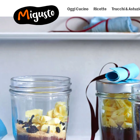
Oggi Cucino
Ricette
Trucchi & Astuzi