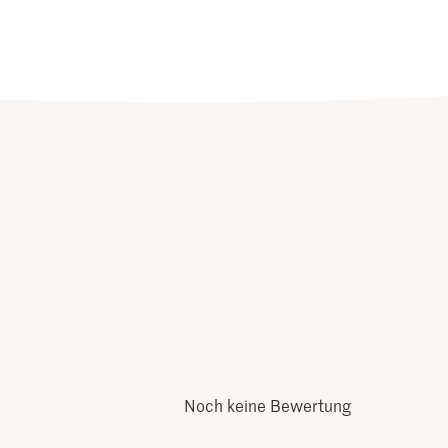
Noch keine Bewertung