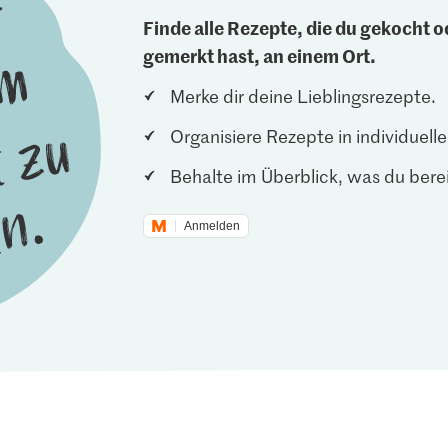
Finde alle Rezepte, die du gekocht od
gemerkt hast, an einem Ort.
Merke dir deine Lieblingsrezepte.
Organisiere Rezepte in individuel
Behalte im Überblick, was du berei
Anmelden