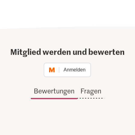
Mitglied werden und bewerten
Anmelden
Bewertungen
Fragen