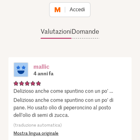
Accedi
Valutazioni
Domande
mallic
4 anni fa
Delizioso anche come spuntino con un po' ...
Delizioso anche come spuntino con un po' di
pane. Ho usato olio di peperoncino al posto
dell'olio di semi di zucca.
(traduzione automatica)
Mostra lingua originale