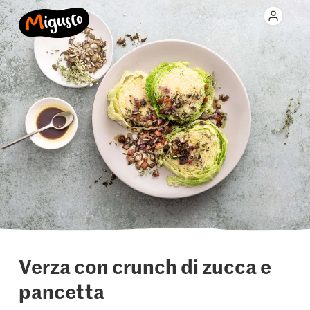
Verza con crunch di zucca e
pancetta