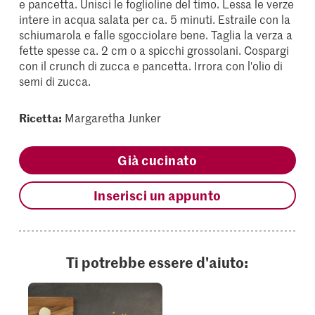
e pancetta. Unisci le foglioline del timo. Lessa le verze
intere in acqua salata per ca. 5 minuti. Estraile con la
schiumarola e falle sgocciolare bene. Taglia la verza a
fette spesse ca. 2 cm o a spicchi grossolani. Cospargi
con il crunch di zucca e pancetta. Irrora con l'olio di
semi di zucca.
Ricetta:
Margaretha Junker
Già cucinato
Inserisci un appunto
Ti potrebbe essere d'aiuto: