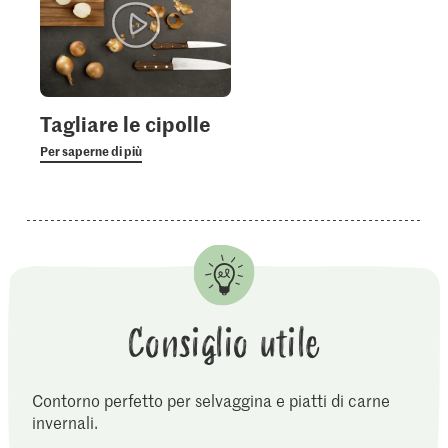
Tagliare le cipolle
Per saperne di più
Consiglio utile
Contorno perfetto per selvaggina e piatti di carne
invernali.