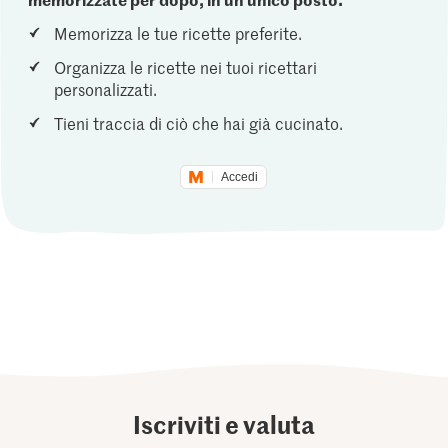
Memorizza le tue ricette preferite.
Organizza le ricette nei tuoi ricettari
personalizzati.
Tieni traccia di ciò che hai già cucinato.
Accedi
Iscriviti e valuta