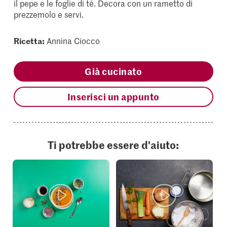
il pepe e le foglie di tè. Decora con un rametto di
prezzemolo e servi.
Ricetta:
Annina Ciocco
Già cucinato
Inserisci un appunto
Ti potrebbe essere d'aiuto: