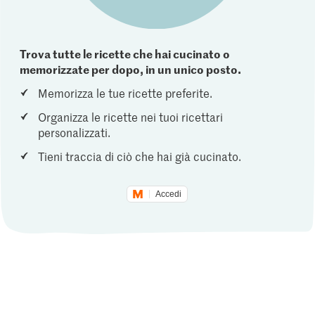
Trova tutte le ricette che hai cucinato o
memorizzate per dopo, in un unico posto.
Memorizza le tue ricette preferite.
Organizza le ricette nei tuoi ricettari
personalizzati.
Tieni traccia di ciò che hai già cucinato.
Accedi