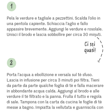
Pela le verdure e tagliale a pezzettini. Scalda l’olio in
una pentola capiente. Schiaccia l’aglio e fallo
appassire brevemente. Aggiungi le verdure e rosolale.
Unisci il brodo e lascia sobbollire per circa 30 minuti.
Ci sei
quasi!
Porta l’acqua a ebollizione e versala sul tè sfuso.
Lascia in infusione per circa 3 minuti poi filtra. Tieni
da parte da parte qualche foglia di tè e falla macerare
in abbondante acqua calda. Aggiungi al brodo e alle
verdure il tè filtrato e la panna. Frulla il tutto e regola
di sale. Tampona con la carta da cucina le foglie di tè
messe a bagno. Impiatta la vellutata e guarniscila con