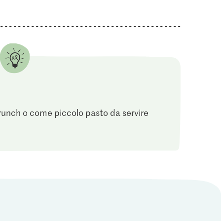
 brunch o come piccolo pasto da servire