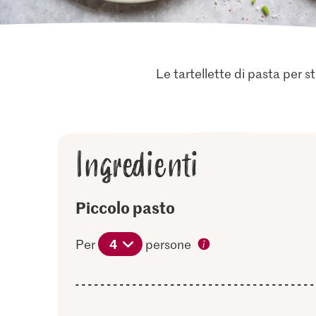
Le tartellette di pasta per 
Ingredienti
Piccolo pasto
4
Per
persone