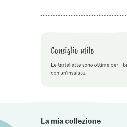
Consiglio utile
Le tartellette sono ottime per il
con un'insalata.
La mia collezione