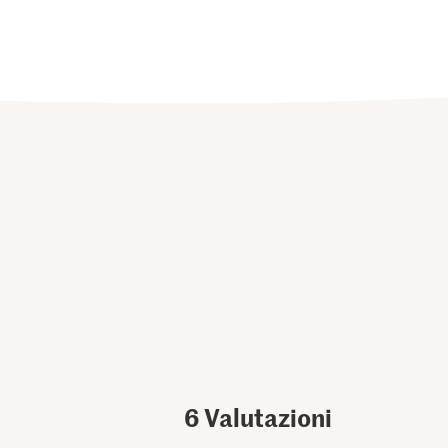
6
Valutazioni