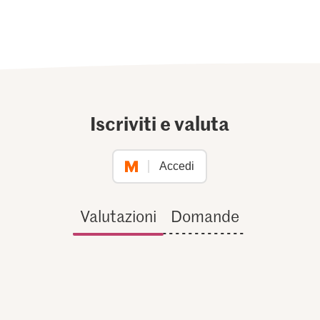
Iscriviti e valuta
Accedi
Valutazioni
Domande