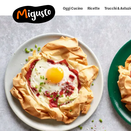
Oggi Cucino
Ricette
Trucchi & Astuzi