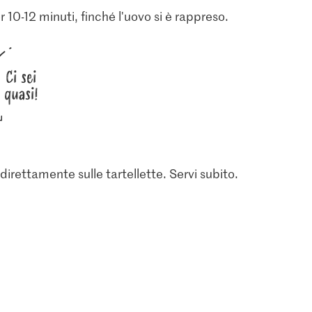
 10-12 minuti, finché l'uovo si è rappreso.
Ci sei
quasi!
 direttamente sulle tartellette. Servi subito.