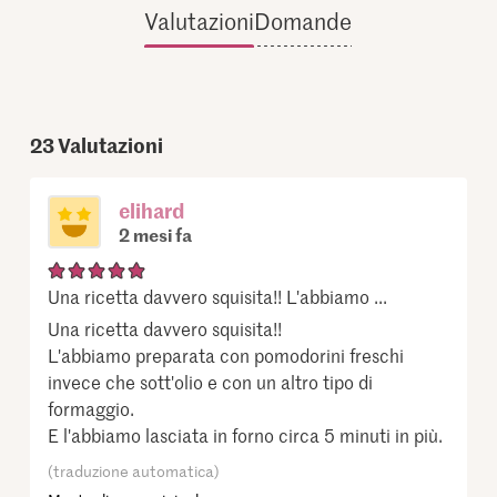
Valutazioni
Domande
23
Valutazioni
elihard
2 mesi fa
Una ricetta davvero squisita!! L'abbiamo ...
Una ricetta davvero squisita!!
L'abbiamo preparata con pomodorini freschi
invece che sott'olio e con un altro tipo di
formaggio.
E l'abbiamo lasciata in forno circa 5 minuti in più.
(traduzione automatica)