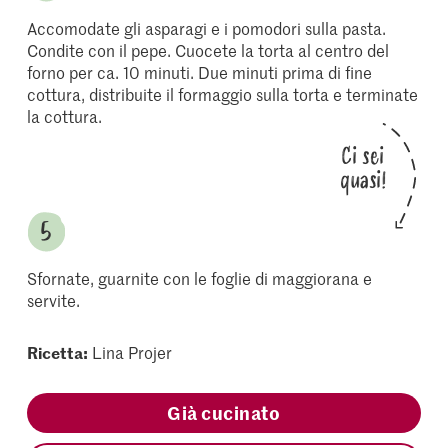
Accomodate gli asparagi e i pomodori sulla pasta.
Condite con il pepe. Cuocete la torta al centro del
forno per ca. 10 minuti. Due minuti prima di fine
cottura, distribuite il formaggio sulla torta e terminate
la cottura.
Ci sei
quasi!
Sfornate, guarnite con le foglie di maggiorana e
servite.
Ricetta:
Lina Projer
Già cucinato