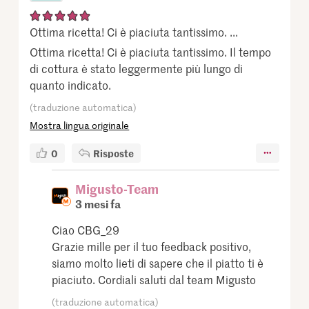
Ottima ricetta! Ci è piaciuta tantissimo. ...
Ottima ricetta! Ci è piaciuta tantissimo. Il tempo
di cottura è stato leggermente più lungo di
quanto indicato.
(traduzione automatica)
Mostra lingua originale
0
Risposte
Migusto-Team
3 mesi fa
Ciao CBG_29
Grazie mille per il tuo feedback positivo,
siamo molto lieti di sapere che il piatto ti è
piaciuto. Cordiali saluti dal team Migusto
(traduzione automatica)