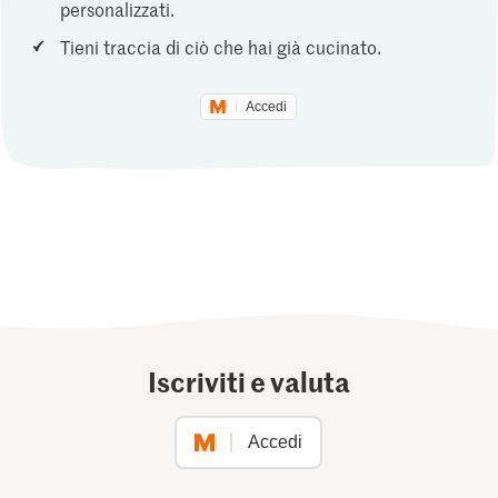
personalizzati.
Tieni traccia di ciò che hai già cucinato.
Accedi
Iscriviti e valuta
Accedi