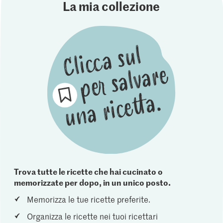
La mia collezione
Trova tutte le ricette che hai cucinato o
memorizzate per dopo, in un unico posto.
Memorizza le tue ricette preferite.
Organizza le ricette nei tuoi ricettari