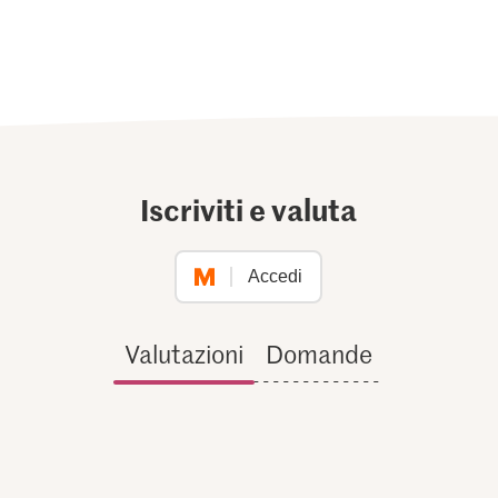
Iscriviti e valuta
Accedi
Valutazioni
Domande