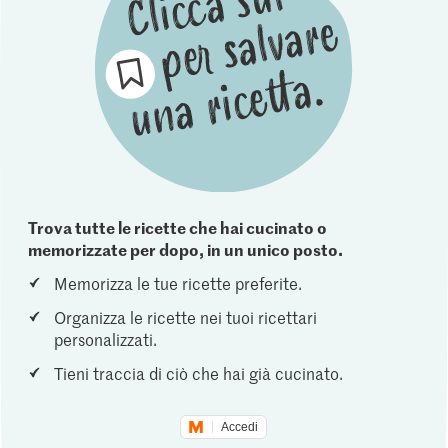
Trova tutte le ricette che hai cucinato o
memorizzate per dopo, in un unico posto.
Memorizza le tue ricette preferite.
Organizza le ricette nei tuoi ricettari
personalizzati.
Tieni traccia di ciò che hai già cucinato.
Accedi