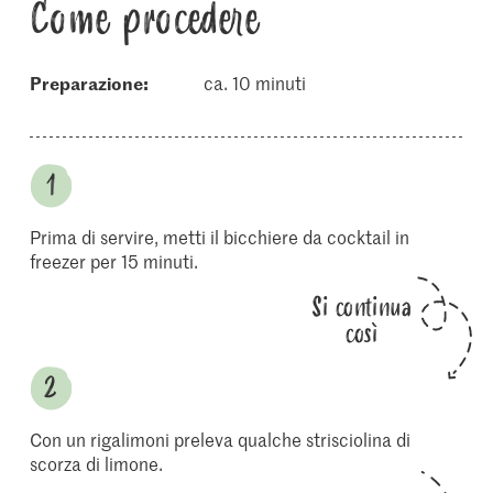
Come procedere
Preparazione:
ca. 10 minuti
Prima di servire, metti il bicchiere da cocktail in
freezer per 15 minuti.
Si continua
così
Con un rigalimoni preleva qualche strisciolina di
scorza di limone.