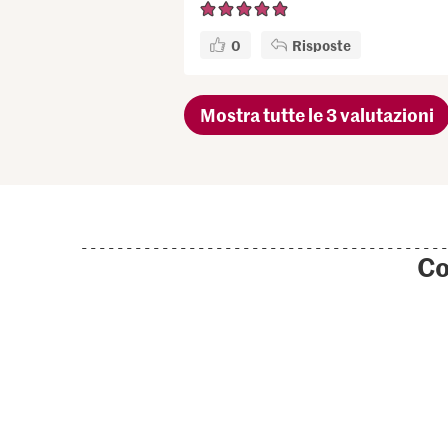
0
Risposte
Mostra tutte le 3 valutazioni
Co