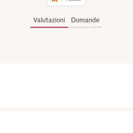
Valutazioni
Domande