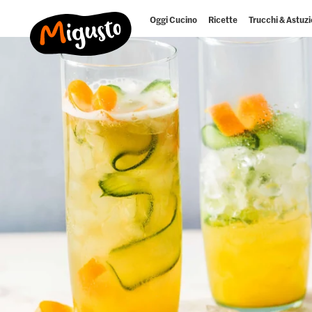
Oggi Cucino
Ricette
Trucchi & Astuzi