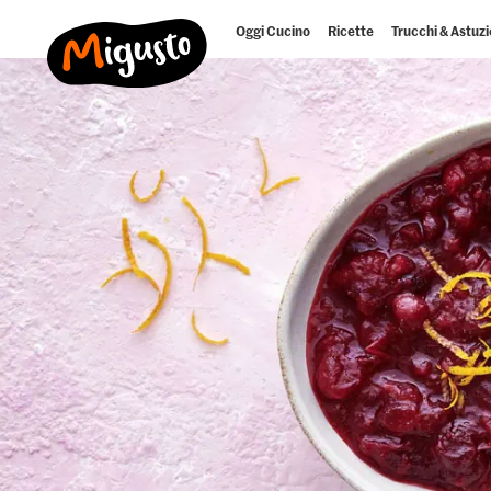
Oggi Cucino
Ricette
Trucchi & Astuzi