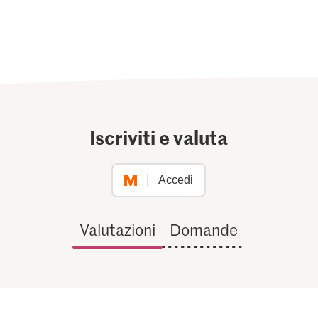
Iscriviti e valuta
Accedi
Valutazioni
Domande