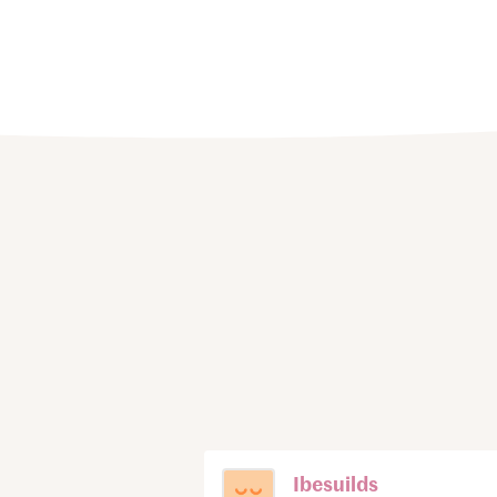
Ibesuilds