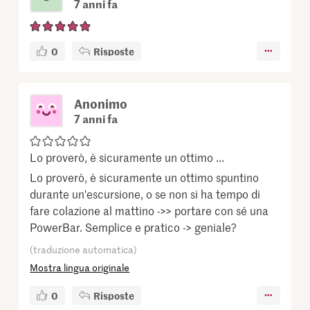
7 anni fa
0
Risposte
Anonimo
7 anni fa
Lo proverò, è sicuramente un ottimo ...
Lo proverò, è sicuramente un ottimo spuntino
durante un'escursione, o se non si ha tempo di
fare colazione al mattino ->> portare con sé una
PowerBar. Semplice e pratico -> geniale?
(traduzione automatica)
Mostra lingua originale
0
Risposte