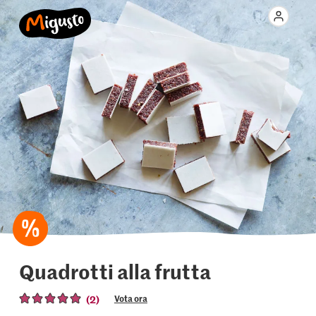
Quadrotti alla frutta
(2)
Vota ora