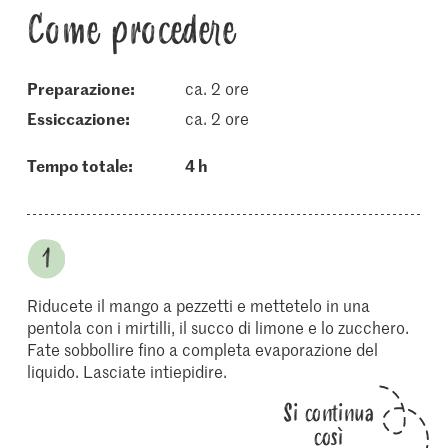
Come procedere
Preparazione:
ca. 2 ore
essiccazione:
ca. 2 ore
Tempo totale:
4 h
Riducete il mango a pezzetti e mettetelo in una
pentola con i mirtilli, il succo di limone e lo zucchero.
Fate sobbollire fino a completa evaporazione del
liquido. Lasciate intiepidire.
Si continua
così