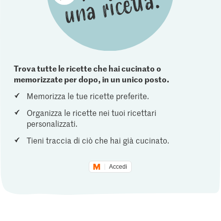
Trova tutte le ricette che hai cucinato o
memorizzate per dopo, in un unico posto.
Memorizza le tue ricette preferite.
Organizza le ricette nei tuoi ricettari
personalizzati.
Tieni traccia di ciò che hai già cucinato.
Accedi