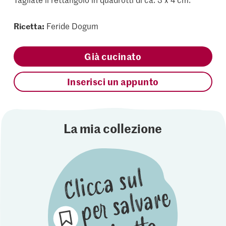
Ricetta:
Feride Dogum
Già cucinato
Inserisci un appunto
La mia collezione