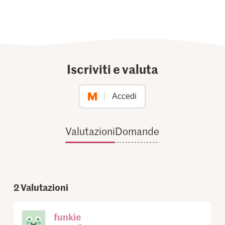
Iscriviti e valuta
Accedi
Valutazioni
Domande
2
Valutazioni
funkie