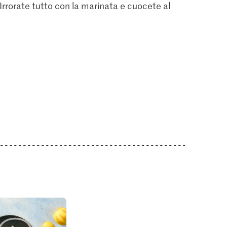
. Irrorate tutto con la marinata e cuocete al