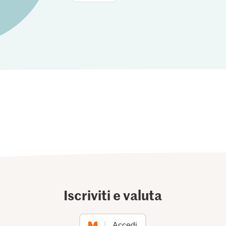
Iscriviti e valuta
Accedi