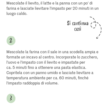
Mescolate il lievito, il latte e la panna con un po' di
farina e lasciate lievitare l'impasto per 20 minuti in un
luogo caldo.
Si continua
così
Mescolate la farina con il sale in una scodella ampia e
formate un incavo al centro. Incorporate lo zucchero,
l'uovo e l'impasto con il lievito e impastate per
ca. 5 minuti fino a ottenere una pasta elastica.
Copritela con un panno umido e lasciate lievitare a
temperatura ambiente per ca. 60 minuti, finché
l'impasto raddoppia di volume.