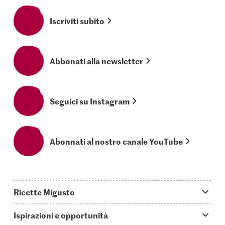
Iscriviti subito
Abbonati alla newsletter
Seguici su Instagram
Abonnati al nostro canale YouTube
Ricette Migusto
App Migusto
Ispirazioni e opportunità