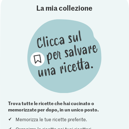
La mia collezione
Trova tutte le ricette che hai cucinato o
memorizzate per dopo, in un unico posto.
Memorizza le tue ricette preferite.