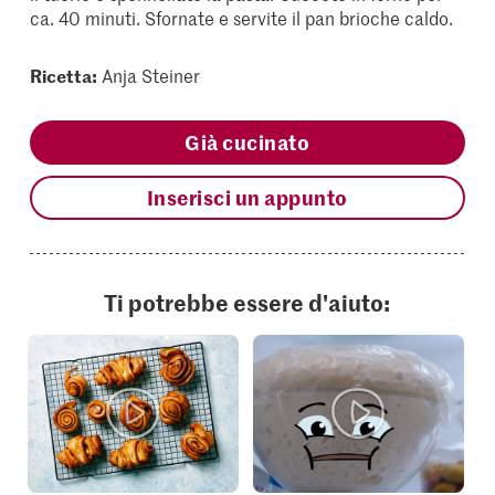
ca. 40 minuti. Sfornate e servite il pan brioche caldo.
Ricetta:
Anja Steiner
Già cucinato
Inserisci un appunto
Ti potrebbe essere d'aiuto: