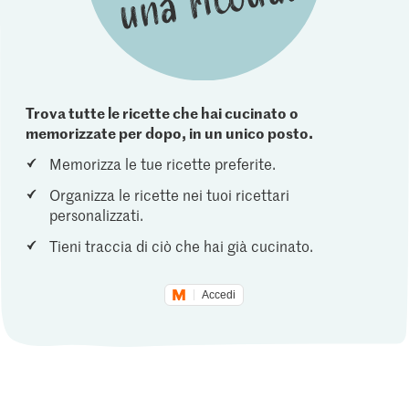
Trova tutte le ricette che hai cucinato o
memorizzate per dopo, in un unico posto.
Memorizza le tue ricette preferite.
Organizza le ricette nei tuoi ricettari
personalizzati.
Tieni traccia di ciò che hai già cucinato.
Accedi