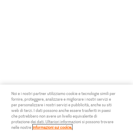
Noi e i nostri partner utilizziamo cookie e tecnologie simili per
fornire, proteggere, analizzare e migliorare i nostri servizi e
per personalizzare i nostri servizi e pubblicità, anche su siti
web di terzi. I dati possono anche essere trasferiti in paesi
che potrebbero non avere un livello equivalente di
protezione dei dati. Ulteriori informazioni si possono trovare
nelle nostre
informazioni sui cookie.