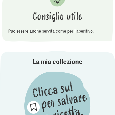
Consiglio utile
Può essere anche servita come per l'aperitivo.
La mia collezione