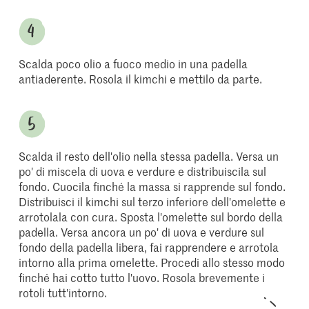
Scalda poco olio a fuoco medio in una padella
antiaderente. Rosola il kimchi e mettilo da parte.
Scalda il resto dell'olio nella stessa padella. Versa un
po' di miscela di uova e verdure e distribuiscila sul
fondo. Cuocila finché la massa si rapprende sul fondo.
Distribuisci il kimchi sul terzo inferiore dell'omelette e
arrotolala con cura. Sposta l'omelette sul bordo della
padella. Versa ancora un po' di uova e verdure sul
fondo della padella libera, fai rapprendere e arrotola
intorno alla prima omelette. Procedi allo stesso modo
finché hai cotto tutto l'uovo. Rosola brevemente i
rotoli tutt'intorno.