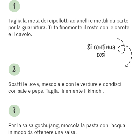
Taglia la metà dei cipollotti ad anelli e mettili da parte
per la guarnitura. Trita finemente il resto con le carote
e il cavolo.
Si continua
così
Sbatti le uova, mescolale con le verdure e condisci
con sale e pepe. Taglia finemente il kimchi.
Per la salsa gochujang, mescola la pasta con l’acqua
in modo da ottenere una salsa.