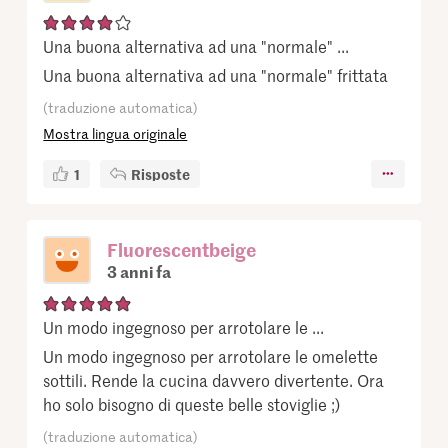
Una buona alternativa ad una "normale" ...
Una buona alternativa ad una "normale" frittata
(traduzione automatica)
Mostra lingua originale
1
Risposte
Fluorescentbeige
3 anni fa
Un modo ingegnoso per arrotolare le ...
Un modo ingegnoso per arrotolare le omelette
sottili. Rende la cucina davvero divertente. Ora
ho solo bisogno di queste belle stoviglie ;)
(traduzione automatica)