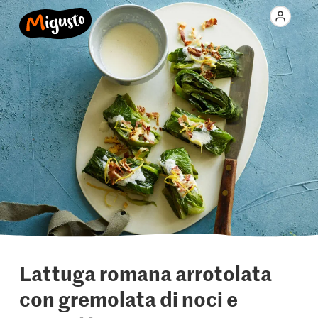
Lattuga romana arrotolata
con gremolata di noci e