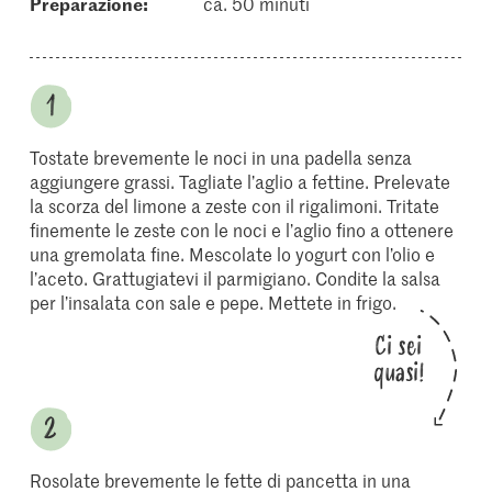
Preparazione:
ca. 50 minuti
Tostate brevemente le noci in una padella senza
aggiungere grassi. Tagliate l’aglio a fettine. Prelevate
la scorza del limone a zeste con il rigalimoni. Tritate
finemente le zeste con le noci e l’aglio fino a ottenere
una gremolata fine. Mescolate lo yogurt con l’olio e
l’aceto. Grattugiatevi il parmigiano. Condite la salsa
per l’insalata con sale e pepe. Mettete in frigo.
Ci sei
quasi!
Rosolate brevemente le fette di pancetta in una