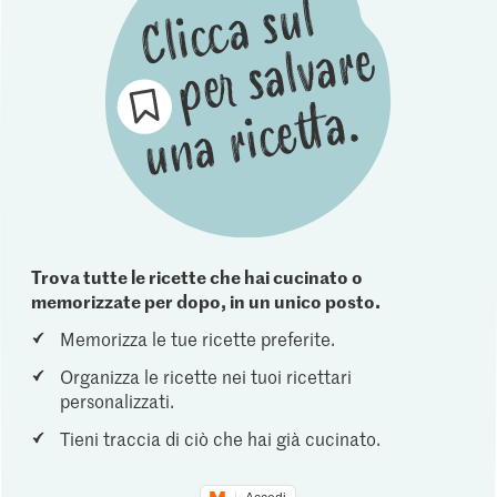
Trova tutte le ricette che hai cucinato o
memorizzate per dopo, in un unico posto.
Memorizza le tue ricette preferite.
Organizza le ricette nei tuoi ricettari
personalizzati.
Tieni traccia di ciò che hai già cucinato.