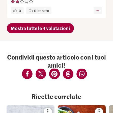
0
Risposte
Mostra tutte le 4 valutazioni
Condividi questo articolo con i tuoi
amici!
Ricette correlate