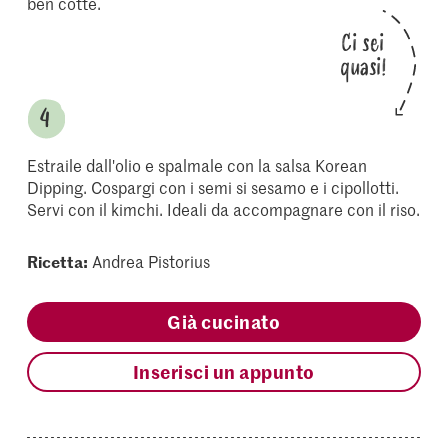
ben cotte.
Ci sei
quasi!
Estraile dall'olio e spalmale con la salsa Korean
Dipping. Cospargi con i semi si sesamo e i cipollotti.
Servi con il kimchi. Ideali da accompagnare con il riso.
Ricetta:
Andrea Pistorius
Già cucinato
Inserisci un appunto