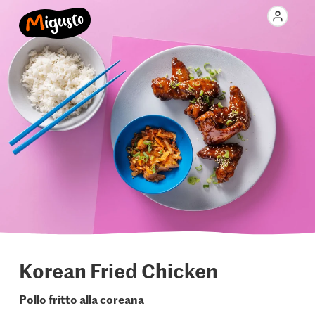
Korean Fried Chicken
Pollo fritto alla coreana