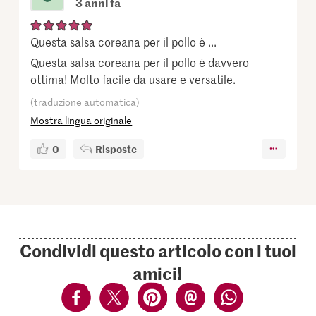
3 anni fa
Questa salsa coreana per il pollo è ...
Questa salsa coreana per il pollo è davvero
ottima! Molto facile da usare e versatile.
(traduzione automatica)
Mostra lingua originale
0
Risposte
Condividi questo articolo con i tuoi
amici!