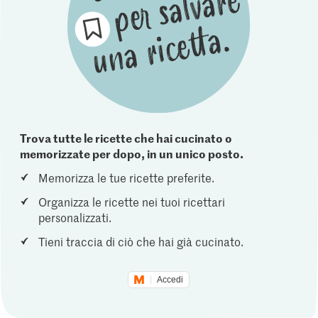
Trova tutte le ricette che hai cucinato o
memorizzate per dopo, in un unico posto.
Memorizza le tue ricette preferite.
Organizza le ricette nei tuoi ricettari
personalizzati.
Tieni traccia di ciò che hai già cucinato.
Accedi