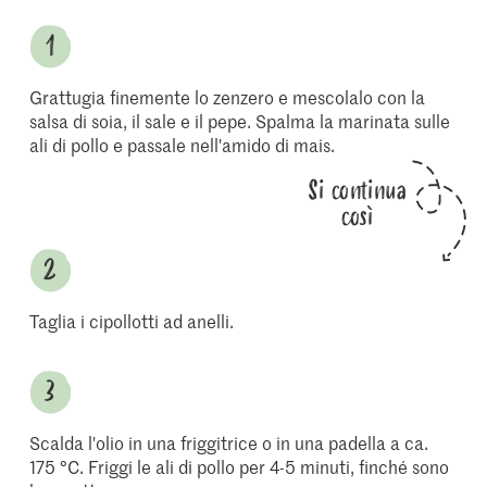
Grattugia finemente lo zenzero e mescolalo con la
salsa di soia, il sale e il pepe. Spalma la marinata sulle
ali di pollo e passale nell'amido di mais.
Si continua
così
Taglia i cipollotti ad anelli.
Scalda l'olio in una friggitrice o in una padella a ca.
175 °C. Friggi le ali di pollo per 4-5 minuti, finché sono