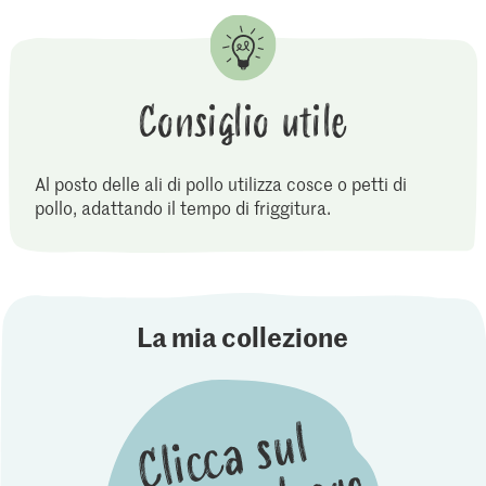
Consiglio utile
Al posto delle ali di pollo utilizza cosce o petti di
pollo, adattando il tempo di friggitura.
La mia collezione