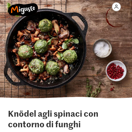
Knödel agli spinaci con
contorno di funghi