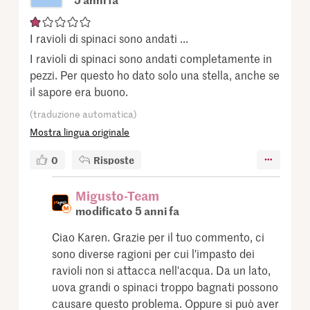
I ravioli di spinaci sono andati ...
I ravioli di spinaci sono andati completamente in
pezzi. Per questo ho dato solo una stella, anche se
il sapore era buono.
(traduzione automatica)
Mostra lingua originale
0
Risposte
Migusto-Team
modificato 5 anni fa
Ciao Karen. Grazie per il tuo commento, ci
sono diverse ragioni per cui l'impasto dei
ravioli non si attacca nell'acqua. Da un lato,
uova grandi o spinaci troppo bagnati possono
causare questo problema. Oppure si può aver