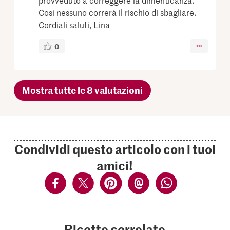
Così nessuno correrà il rischio di sbagliare.
Cordiali saluti, Lina
0
Mostra tutte le 8 valutazioni
Condividi questo articolo con i tuoi
amici!
Ricette correlate