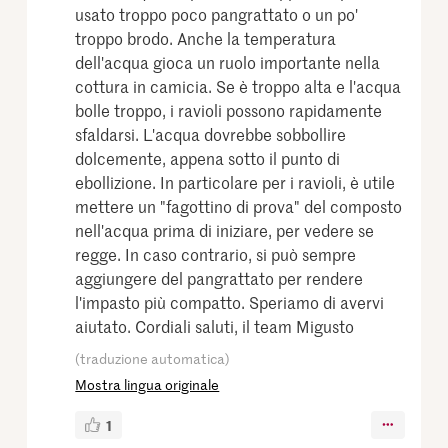
usato troppo poco pangrattato o un po'
troppo brodo. Anche la temperatura
dell'acqua gioca un ruolo importante nella
cottura in camicia. Se è troppo alta e l'acqua
bolle troppo, i ravioli possono rapidamente
sfaldarsi. L'acqua dovrebbe sobbollire
dolcemente, appena sotto il punto di
ebollizione. In particolare per i ravioli, è utile
mettere un "fagottino di prova" del composto
nell'acqua prima di iniziare, per vedere se
regge. In caso contrario, si può sempre
aggiungere del pangrattato per rendere
l'impasto più compatto. Speriamo di avervi
aiutato. Cordiali saluti, il team Migusto
(traduzione automatica)
Mostra lingua originale
1