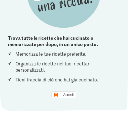
Trova tutte le ricette che hai cucinato o
memorizzate per dopo, in un unico posto.
Memorizza le tue ricette preferite.
Organizza le ricette nei tuoi ricettari
personalizzati.
Tieni traccia di ciò che hai già cucinato.
Accedi