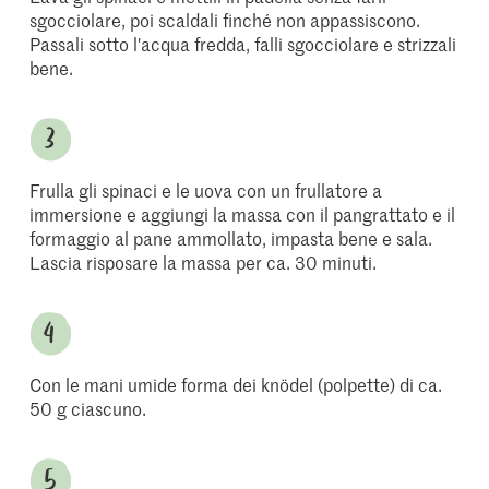
sgocciolare, poi scaldali finché non appassiscono.
Passali sotto l'acqua fredda, falli sgocciolare e strizzali
bene.
Frulla gli spinaci e le uova con un frullatore a
immersione e aggiungi la massa con il pangrattato e il
formaggio al pane ammollato, impasta bene e sala.
Lascia risposare la massa per ca. 30 minuti.
Con le mani umide forma dei knödel (polpette) di ca.
50 g ciascuno.