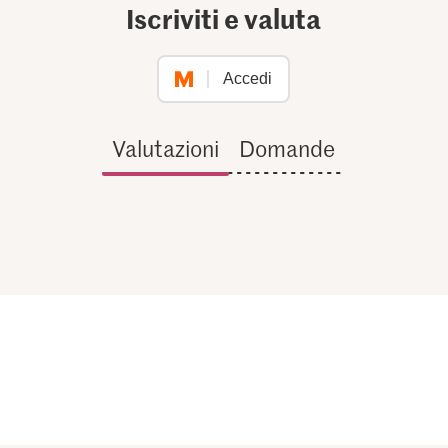
Iscriviti e valuta
Accedi
Valutazioni
Domande