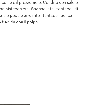
icchie e il prezzemolo. Condite con sale e
na bistecchiera. Spennellate i tentacoli di
ale e pepe e arrostite i tentacoli per ca.
e tiepida con il polpo.