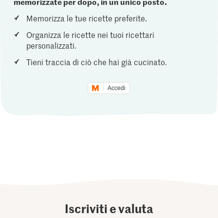
memorizzate per dopo, in un unico posto.
Memorizza le tue ricette preferite.
Organizza le ricette nei tuoi ricettari
personalizzati.
Tieni traccia di ciò che hai già cucinato.
Accedi
Iscriviti e valuta