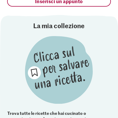
Inserisci un appunto
La mia collezione
Trova tutte le ricette che hai cucinato o