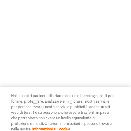
Noi e i nostri partner utilizziamo cookie e tecnologie simili per
fornire, proteggere, analizzare e migliorare i nostri servizi e
per personalizzare i nostri servizi e pubblicità, anche su siti
web di terzi. I dati possono anche essere trasferiti in paesi
che potrebbero non avere un livello equivalente di
protezione dei dati. Ulteriori informazioni si possono trovare
nelle nostre
informazioni sui cookie.