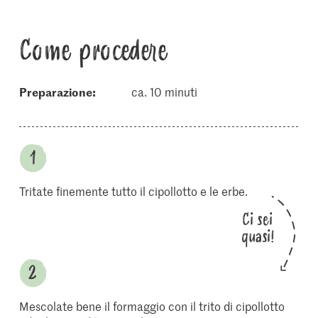
Come procedere
Preparazione:
ca. 10 minuti
Tritate finemente tutto il cipollotto e le erbe.
Ci sei
quasi!
Mescolate bene il formaggio con il trito di cipollotto