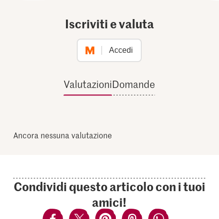
Iscriviti e valuta
Accedi
Valutazioni
Domande
Ancora nessuna valutazione
Condividi questo articolo con i tuoi
amici!