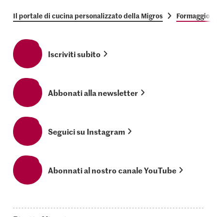
Il portale di cucina personalizzato della Migros
Formaggio al
Iscriviti subito
Abbonati alla newsletter
Seguici su Instagram
Abonnati al nostro canale YouTube