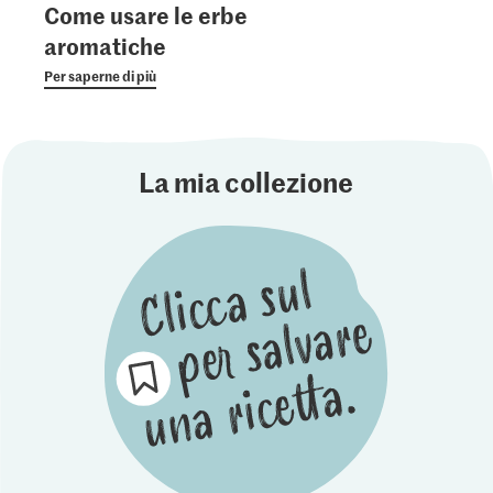
Come usare le erbe
aromatiche
Per saperne di più
La mia collezione