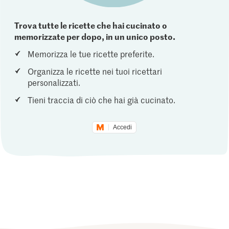
Trova tutte le ricette che hai cucinato o
memorizzate per dopo, in un unico posto.
Memorizza le tue ricette preferite.
Organizza le ricette nei tuoi ricettari
personalizzati.
Tieni traccia di ciò che hai già cucinato.
Accedi